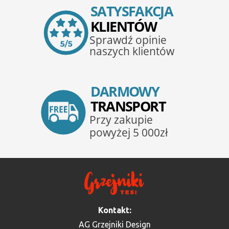
Kontakt:
AG Grzejniki Design