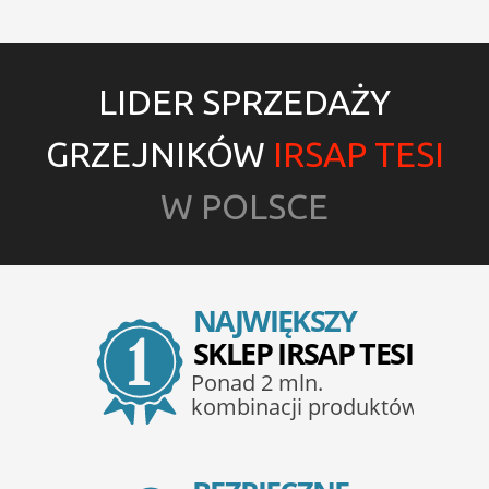
LIDER SPRZEDAŻY
GRZEJNIKÓW
IRSAP TESI
W POLSCE