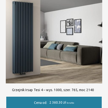
Grzejnik Irsap Tesi 4 – wys. 1000, szer. 765, moc 2140
2 360.30
zł
Cena od:
brutto