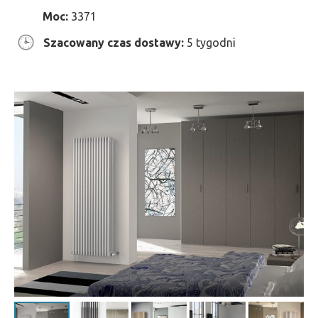
Moc:
3371
Szacowany czas dostawy:
5 tygodni