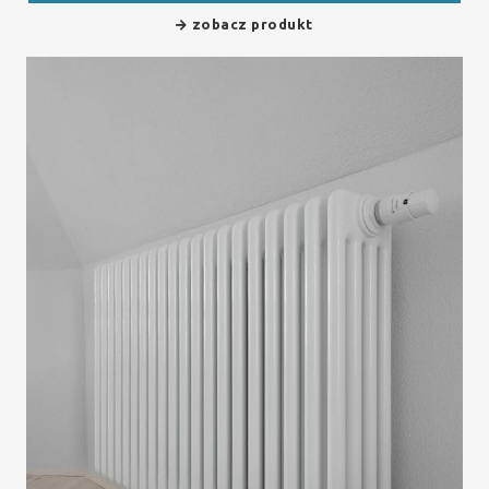
zobacz produkt