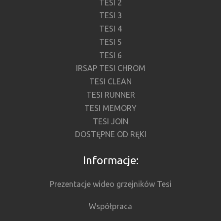
TESI 2
TESI 3
TESI 4
TESI 5
TESI 6
IRSAP TESI CHROM
TESI CLEAN
TESI RUNNER
TESI MEMORY
TESI JOIN
DOSTĘPNE OD RĘKI
Informacje:
Prezentacje wideo grzejników Tesi
Współpraca