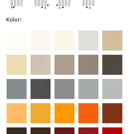
Kolor: