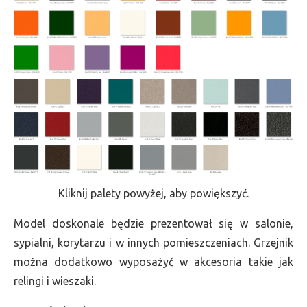
Kliknij palety powyżej, aby powiększyć.
Model doskonale będzie prezentował się w salonie,
sypialni, korytarzu i w innych pomieszczeniach. Grzejnik
można dodatkowo wyposażyć w akcesoria takie jak
relingi i wieszaki.