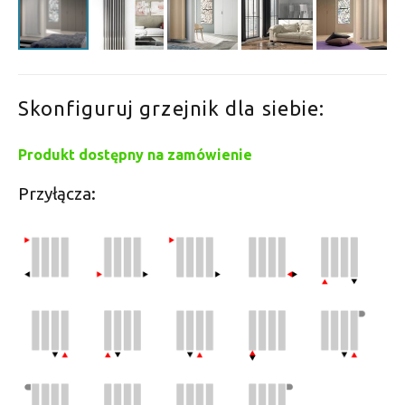
Skonfiguruj grzejnik dla siebie:
Produkt dostępny na zamówienie
Przyłącza: