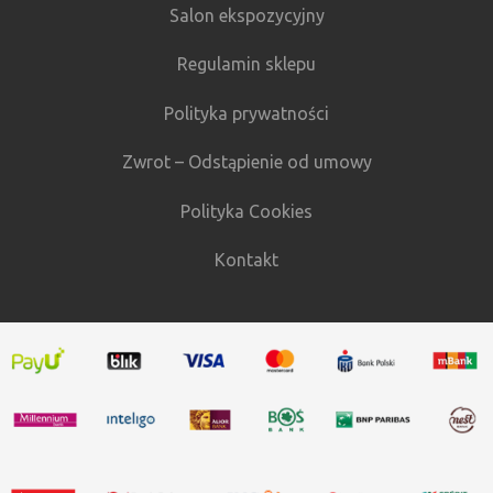
Salon ekspozycyjny
Regulamin sklepu
Polityka prywatności
Zwrot – Odstąpienie od umowy
Polityka Cookies
Kontakt