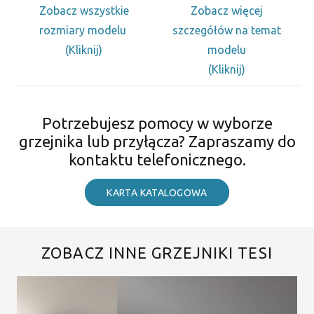
Zobacz wszystkie
Zobacz więcej
rozmiary modelu
szczegółów na temat
(Kliknij)
modelu
(Kliknij)
Potrzebujesz pomocy w wyborze
grzejnika lub przyłącza? Zapraszamy do
kontaktu telefonicznego.
KARTA KATALOGOWA
ZOBACZ INNE GRZEJNIKI TESI