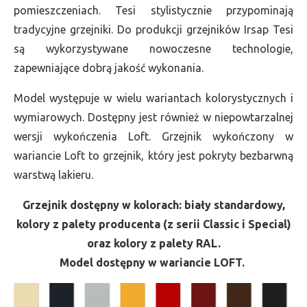
pomieszczeniach. Tesi stylistycznie przypominają
tradycyjne grzejniki. Do produkcji grzejników Irsap Tesi
są wykorzystywane nowoczesne technologie,
zapewniające dobrą jakość wykonania.
Model występuje w wielu wariantach kolorystycznych i
wymiarowych. Dostępny jest również w niepowtarzalnej
wersji wykończenia Loft. Grzejnik wykończony w
wariancie Loft to grzejnik, który jest pokryty bezbarwną
warstwą lakieru.
Grzejnik dostępny w kolorach: biały standardowy,
kolory z palety producenta (z serii Classic i Special)
oraz kolory z palety RAL.
Model dostępny w wariancie LOFT.