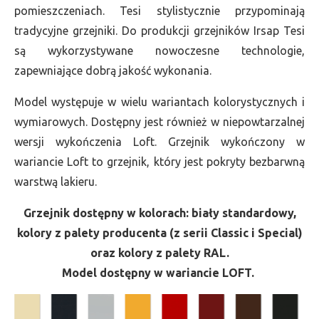
pomieszczeniach. Tesi stylistycznie przypominają
tradycyjne grzejniki. Do produkcji grzejników Irsap Tesi
są wykorzystywane nowoczesne technologie,
zapewniające dobrą jakość wykonania.
Model występuje w wielu wariantach kolorystycznych i
wymiarowych. Dostępny jest również w niepowtarzalnej
wersji wykończenia Loft. Grzejnik wykończony w
wariancie Loft to grzejnik, który jest pokryty bezbarwną
warstwą lakieru.
Grzejnik dostępny w kolorach: biały standardowy,
kolory z palety producenta (z serii Classic i Special)
oraz kolory z palety RAL.
Model dostępny w wariancie LOFT.