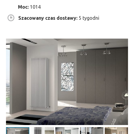
Moc:
1014
Szacowany czas dostawy:
5 tygodni