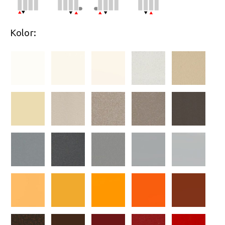
Kolor: