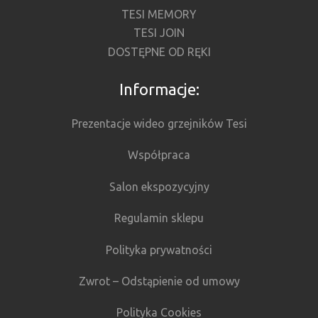
TESI MEMORY
TESI JOIN
DOSTĘPNE OD RĘKI
Informacje:
Prezentacje wideo grzejników Tesi
Współpraca
Salon ekspozycyjny
Regulamin sklepu
Polityka prywatności
Zwrot – Odstąpienie od umowy
Polityka Cookies