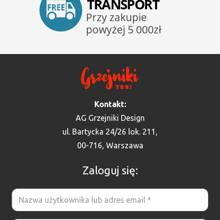
Kontakt:
AG Grzejniki Design
ul. Bartycka 24/26 lok. 211,
00-716, Warszawa
Zaloguj się: