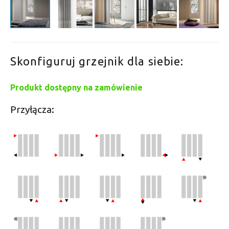
Skonfiguruj grzejnik dla siebie:
Produkt dostępny na zamówienie
Przyłącza: