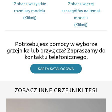
Zobacz wszystkie
Zobacz więcej
rozmiary modelu
szczegółów na temat
(Kliknij)
modelu
(Kliknij)
Potrzebujesz pomocy w wyborze
grzejnika lub przyłącza? Zapraszamy do
kontaktu telefonicznego.
KARTA KATALOGOWA
ZOBACZ INNE GRZEJNIKI TESI