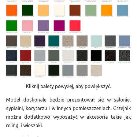
Kliknij palety powyżej, aby powiększyć.
Model doskonale będzie prezentował się w salonie,
sypialni, korytarzu i w innych pomieszczeniach. Grzejnik
można dodatkowo wyposażyć w akcesoria takie jak
relingi i wieszaki.