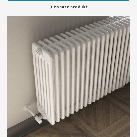
zobacz produkt