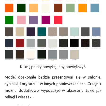
Kliknij palety powyżej, aby powiększyć.
Model doskonale będzie prezentował się w salonie,
sypialni, korytarzu i w innych pomieszczeniach. Grzejnik
można dodatkowo wyposażyć w akcesoria takie jak
relingi i wieszaki.