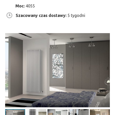
Moc:
4055
Szacowany czas dostawy:
5 tygodni