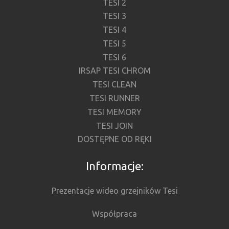
TESI 2
TESI 3
TESI 4
TESI 5
TESI 6
IRSAP TESI CHROM
TESI CLEAN
TESI RUNNER
TESI MEMORY
TESI JOIN
DOSTĘPNE OD RĘKI
Informacje:
Prezentacje wideo grzejników Tesi
Współpraca