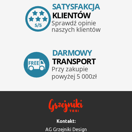
Kontakt:
AG Grzejniki Design