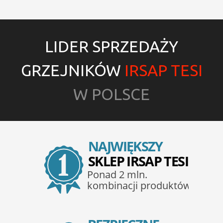
LIDER SPRZEDAŻY
GRZEJNIKÓW
IRSAP TESI
W POLSCE