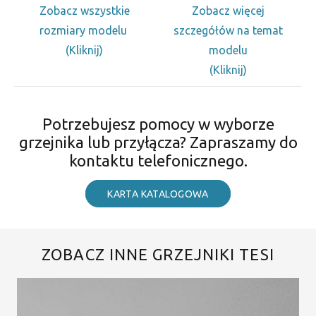
Zobacz wszystkie
Zobacz więcej
rozmiary modelu
szczegółów na temat
(Kliknij)
modelu
(Kliknij)
Potrzebujesz pomocy w wyborze
grzejnika lub przyłącza? Zapraszamy do
kontaktu telefonicznego.
KARTA KATALOGOWA
ZOBACZ INNE GRZEJNIKI TESI