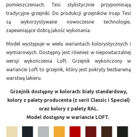
pomieszczeniach. Tesi stylistycznie przypominają
tradycyjne grzejniki. Do produkcji grzejników Irsap Tesi
są wykorzystywane nowoczesne technologie,
zapewniające dobrą jakość wykonania.
Model występuje w wielu wariantach kolorystycznych i
wymiarowych. Dostępny jest również w niepowtarzalnej
wersji wykończenia Loft. Grzejnik wykończony w
wariancie Loft to grzejnik, który jest pokryty bezbarwną
warstwą lakieru.
Grzejnik dostępny w kolorach: biały standardowy,
kolory z palety producenta (z serii Classic i Special)
oraz kolory z palety RAL.
Model dostępny w wariancie LOFT.