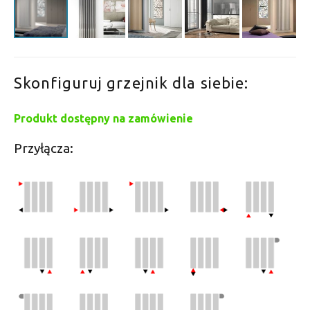
Skonfiguruj grzejnik dla siebie:
Produkt dostępny na zamówienie
Przyłącza: