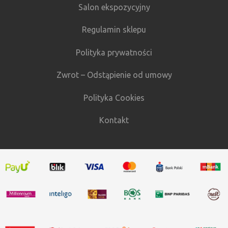
Salon ekspozycyjny
Regulamin sklepu
Polityka prywatności
Zwrot – Odstąpienie od umowy
Polityka Cookies
Kontakt