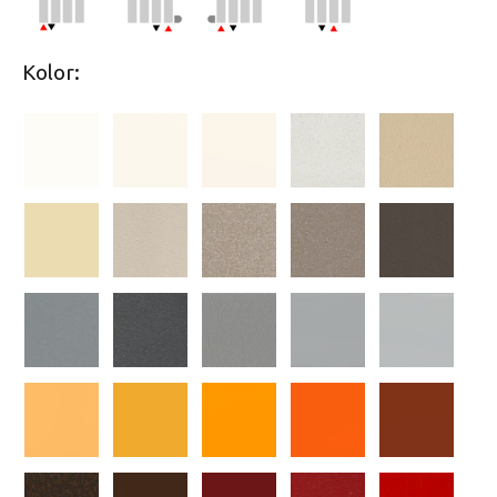
Kolor: