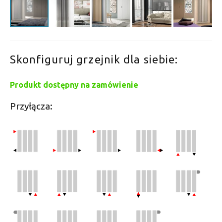
Skonfiguruj grzejnik dla siebie:
Produkt dostępny na zamówienie
Przyłącza: