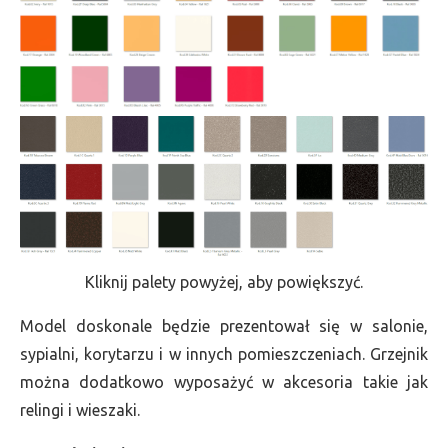
Kliknij palety powyżej, aby powiększyć.
Model doskonale będzie prezentował się w salonie,
sypialni, korytarzu i w innych pomieszczeniach. Grzejnik
można dodatkowo wyposażyć w akcesoria takie jak
relingi i wieszaki.