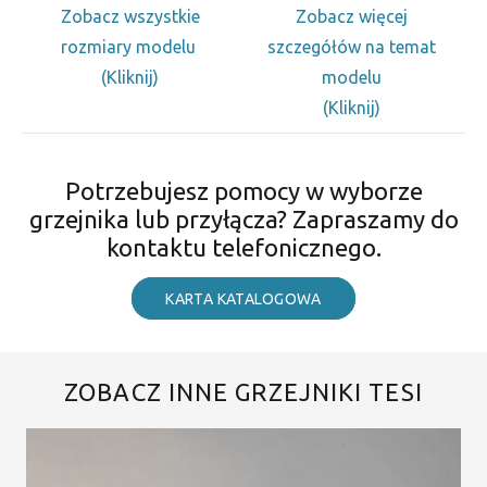
Zobacz wszystkie
Zobacz więcej
rozmiary modelu
szczegółów na temat
(Kliknij)
modelu
(Kliknij)
Potrzebujesz pomocy w wyborze
grzejnika lub przyłącza? Zapraszamy do
kontaktu telefonicznego.
KARTA KATALOGOWA
ZOBACZ INNE GRZEJNIKI TESI