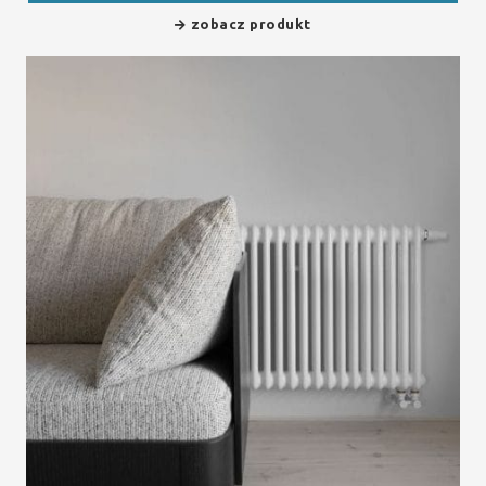
zobacz produkt