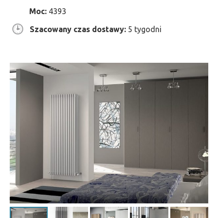
Moc:
4393
Szacowany czas dostawy:
5 tygodni