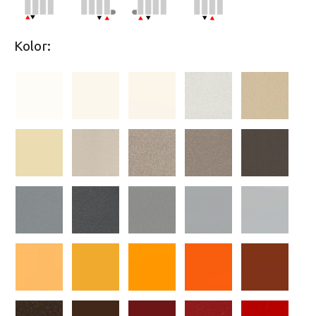
Kolor: