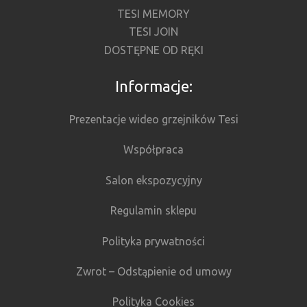
TESI MEMORY
TESI JOIN
DOSTĘPNE OD RĘKI
Informacje:
Prezentacje wideo grzejników Tesi
Współpraca
Salon ekspozycyjny
Regulamin sklepu
Polityka prywatności
Zwrot – Odstąpienie od umowy
Polityka Cookies