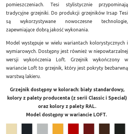
pomieszczeniach. Tesi stylistycznie przypominają
tradycyjne grzejniki. Do produkcji grzejników Irsap Tesi
są wykorzystywane nowoczesne technologie,
zapewniające dobrą jakość wykonania.
Model występuje w wielu wariantach kolorystycznych i
wymiarowych. Dostępny jest również w niepowtarzalnej
wersji wykończenia Loft. Grzejnik wykończony w
wariancie Loft to grzejnik, który jest pokryty bezbarwną
warstwą lakieru.
Grzejnik dostępny w kolorach: biały standardowy,
kolory z palety producenta (z serii Classic i Special)
oraz kolory z palety RAL.
Model dostępny w wariancie LOFT.