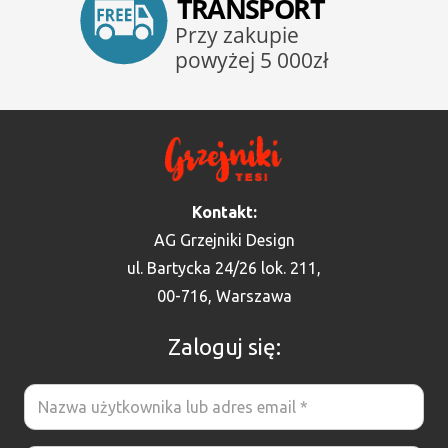
Kontakt:
AG Grzejniki Design
ul. Bartycka 24/26 lok. 211,
00-716, Warszawa
Zaloguj się: