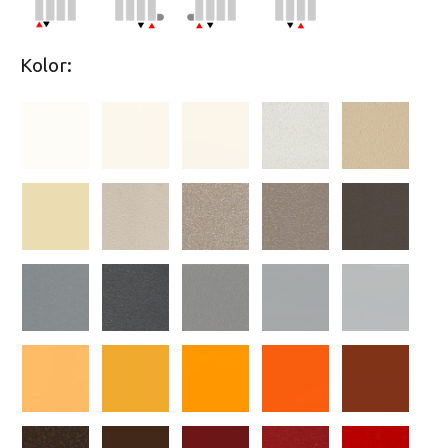
Kolor: