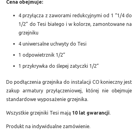
Cena obejmuje:
4 przyłącza z zaworami redukcyjnymi od 1 “1/4 do
1/2” do Tesi białego i w kolorze, zamontowane na
grzejniku
4 uniwersalne uchwyty do Tesi
1 odpowietrznik 1/2”
1 przykrywka do ślepej zatyczki 1/2”
Do podłączenia grzejnika do instalacji CO konieczny jest
zakup armatury przyłączeniowej, której nie obejmuje
standardowe wyposażenie grzejnika.
Wszystkie grzejniki Tesi mają
10 lat gwarancji
.
Produkt na indywidualne zamówienie.