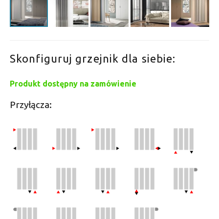
Skonfiguruj grzejnik dla siebie:
Produkt dostępny na zamówienie
Przyłącza: