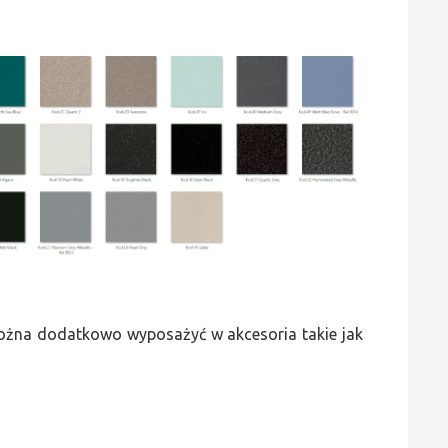
 można dodatkowo wyposażyć w akcesoria takie jak