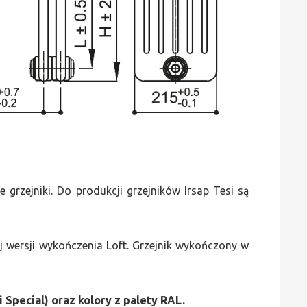
e grzejniki. Do produkcji grzejników Irsap Tesi są
 wersji wykończenia Loft. Grzejnik wykończony w
i Special) oraz kolory z palety RAL.