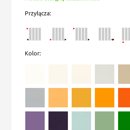
Przyłącza:
Kolor: