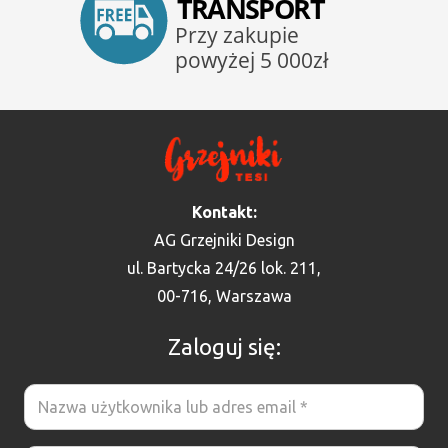
Kontakt:
AG Grzejniki Design
ul. Bartycka 24/26 lok. 211,
00-716, Warszawa
Zaloguj się: