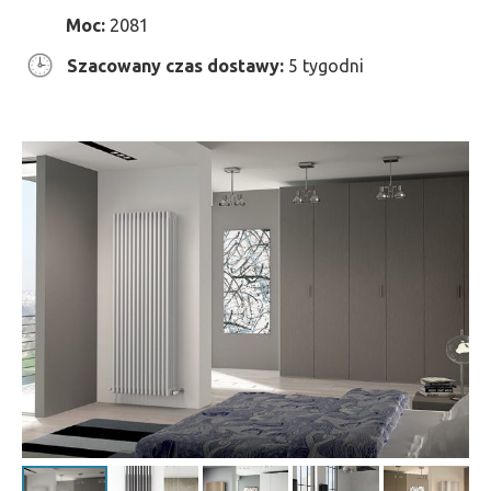
Moc:
2081
Szacowany czas dostawy:
5 tygodni