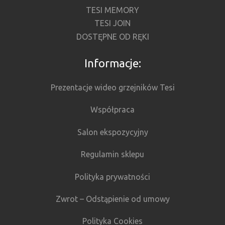
TESI MEMORY
TESI JOIN
DOSTĘPNE OD RĘKI
Informacje:
Prezentacje wideo grzejników Tesi
Współpraca
Salon ekspozycyjny
Regulamin sklepu
Polityka prywatności
Zwrot – Odstąpienie od umowy
Polityka Cookies