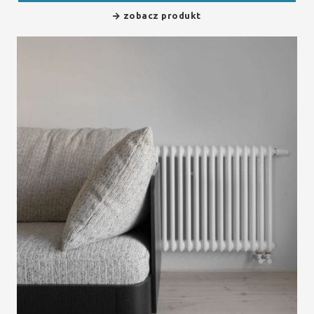
zobacz produkt