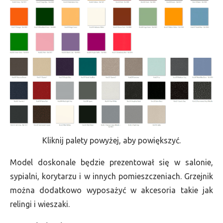
Kliknij palety powyżej, aby powiększyć.
Model doskonale będzie prezentował się w salonie,
sypialni, korytarzu i w innych pomieszczeniach. Grzejnik
można dodatkowo wyposażyć w akcesoria takie jak
relingi i wieszaki.