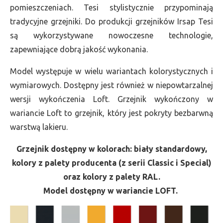
pomieszczeniach. Tesi stylistycznie przypominają
tradycyjne grzejniki. Do produkcji grzejników Irsap Tesi
są wykorzystywane nowoczesne technologie,
zapewniające dobrą jakość wykonania.
Model występuje w wielu wariantach kolorystycznych i
wymiarowych. Dostępny jest również w niepowtarzalnej
wersji wykończenia Loft. Grzejnik wykończony w
wariancie Loft to grzejnik, który jest pokryty bezbarwną
warstwą lakieru.
Grzejnik dostępny w kolorach: biały standardowy,
kolory z palety producenta (z serii Classic i Special)
oraz kolory z palety RAL.
Model dostępny w wariancie LOFT.