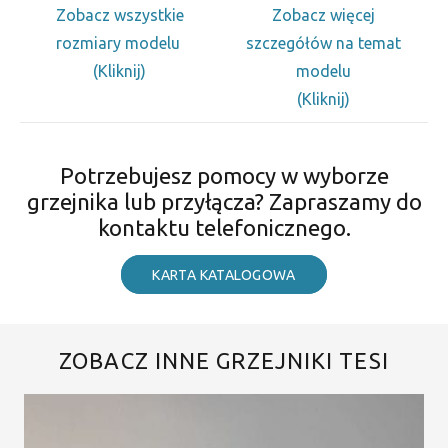
Zobacz wszystkie
Zobacz więcej
rozmiary modelu
szczegółów na temat
(Kliknij)
modelu
(Kliknij)
Potrzebujesz pomocy w wyborze
grzejnika lub przyłącza? Zapraszamy do
kontaktu telefonicznego.
KARTA KATALOGOWA
ZOBACZ INNE GRZEJNIKI TESI