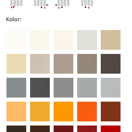
Kolor: