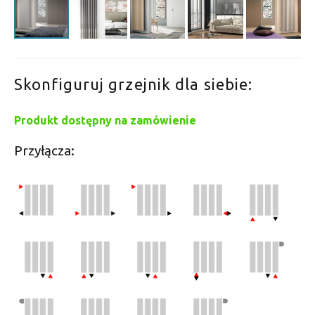
Skonfiguruj grzejnik dla siebie:
Produkt dostępny na zamówienie
Przyłącza: