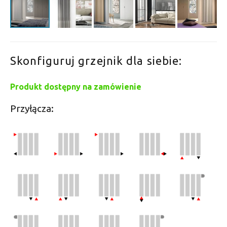
Skonfiguruj grzejnik dla siebie:
Produkt dostępny na zamówienie
Przyłącza: