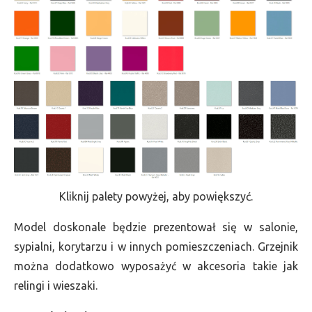
Kliknij palety powyżej, aby powiększyć.
Model doskonale będzie prezentował się w salonie,
sypialni, korytarzu i w innych pomieszczeniach. Grzejnik
można dodatkowo wyposażyć w akcesoria takie jak
relingi i wieszaki.