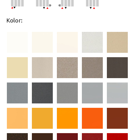
Kolor: