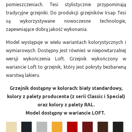
pomieszczeniach. Tesi stylistycznie przypominają
tradycyjne grzejniki. Do produkcji grzejników Irsap Tesi
są wykorzystywane nowoczesne technologie,
zapewniające dobrą jakość wykonania.
Model występuje w wielu wariantach kolorystycznych i
wymiarowych. Dostępny jest również w niepowtarzalnej
wersji wykończenia Loft. Grzejnik wykończony w
wariancie Loft to grzejnik, który jest pokryty bezbarwną
warstwą lakieru.
Grzejnik dostępny w kolorach: biały standardowy,
kolory z palety producenta (z serii Classic i Special)
oraz kolory z palety RAL.
Model dostępny w wariancie LOFT.