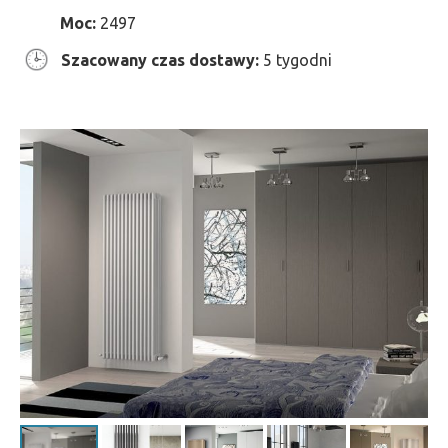
Moc:
2497
Szacowany czas dostawy:
5 tygodni