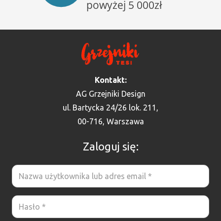
Kontakt:
AG Grzejniki Design
ul. Bartycka 24/26 lok. 211,
00-716, Warszawa
Zaloguj się: