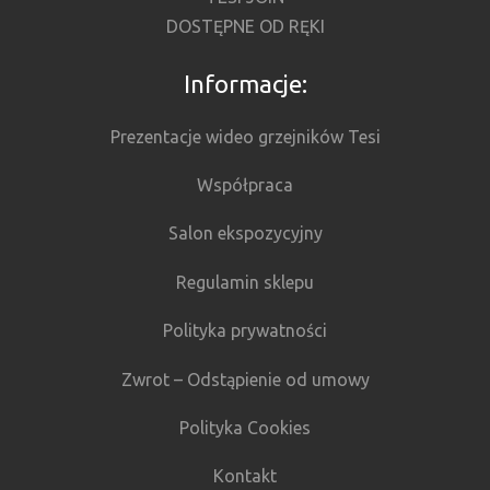
DOSTĘPNE OD RĘKI
Informacje:
Prezentacje wideo grzejników Tesi
Współpraca
Salon ekspozycyjny
Regulamin sklepu
Polityka prywatności
Zwrot – Odstąpienie od umowy
Polityka Cookies
Kontakt