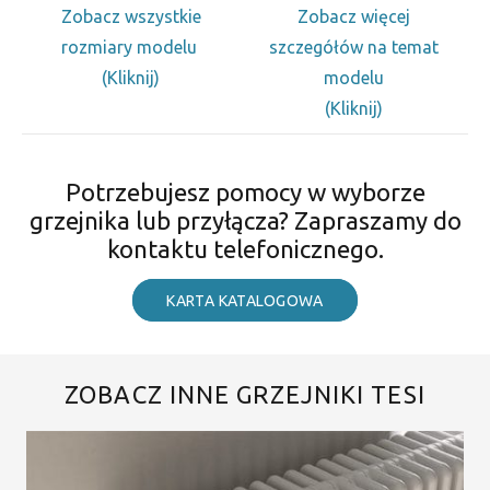
Zobacz wszystkie
Zobacz więcej
rozmiary modelu
szczegółów na temat
(Kliknij)
modelu
(Kliknij)
Potrzebujesz pomocy w wyborze
grzejnika lub przyłącza? Zapraszamy do
kontaktu telefonicznego.
KARTA KATALOGOWA
ZOBACZ INNE GRZEJNIKI TESI