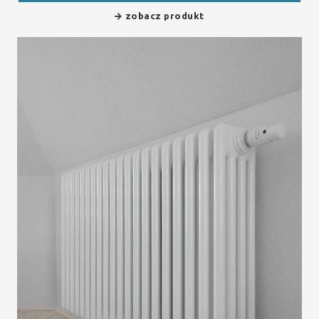
zobacz produkt