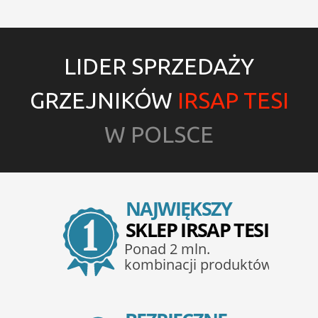
LIDER SPRZEDAŻY
GRZEJNIKÓW
IRSAP TESI
W POLSCE