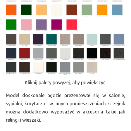
Kliknij palety powyżej, aby powiększyć.
Model doskonale będzie prezentował się w salonie,
sypialni, korytarzu i w innych pomieszczeniach. Grzejnik
można dodatkowo wyposażyć w akcesoria takie jak
relingi i wieszaki.