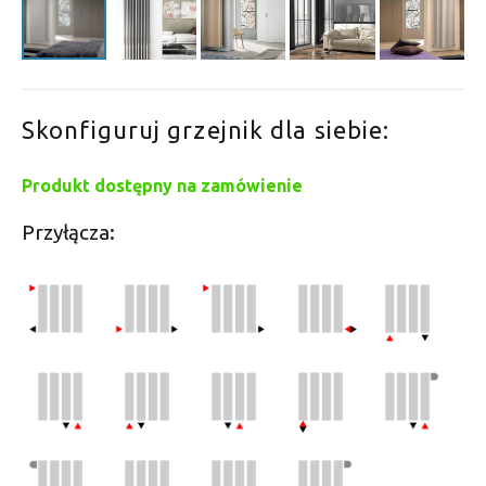
Skonfiguruj grzejnik dla siebie:
Produkt dostępny na zamówienie
Przyłącza: