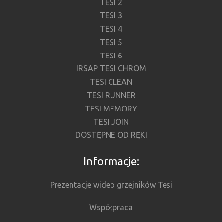
TESI 2
TESI 3
TESI 4
TESI 5
TESI 6
IRSAP TESI CHROM
TESI CLEAN
TESI RUNNER
TESI MEMORY
TESI JOIN
DOSTĘPNE OD RĘKI
Informacje:
Prezentacje wideo grzejników Tesi
Współpraca