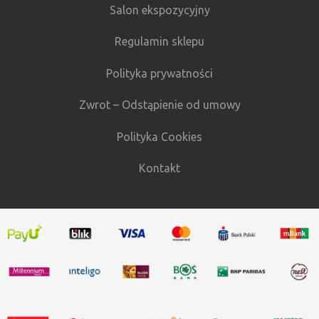
Salon ekspozycyjny
Regulamin sklepu
Polityka prywatności
Zwrot – Odstąpienie od umowy
Polityka Cookies
Kontakt