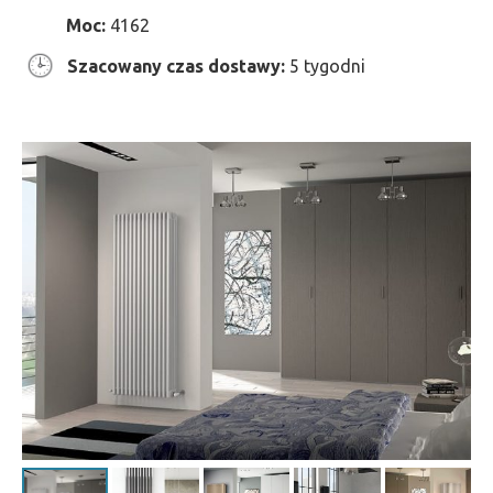
Moc:
4162
Szacowany czas dostawy:
5 tygodni