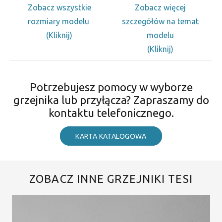
Zobacz wszystkie
Zobacz więcej
rozmiary modelu
szczegółów na temat
(Kliknij)
modelu
(Kliknij)
Potrzebujesz pomocy w wyborze
grzejnika lub przyłącza? Zapraszamy do
kontaktu telefonicznego.
KARTA KATALOGOWA
ZOBACZ INNE GRZEJNIKI TESI