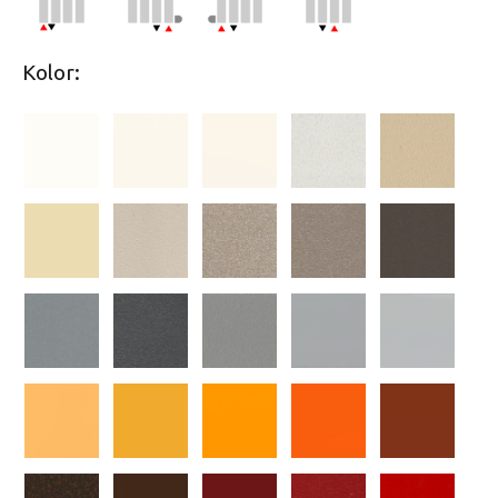
Kolor: