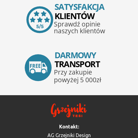
Kontakt:
AG Grzejniki Design