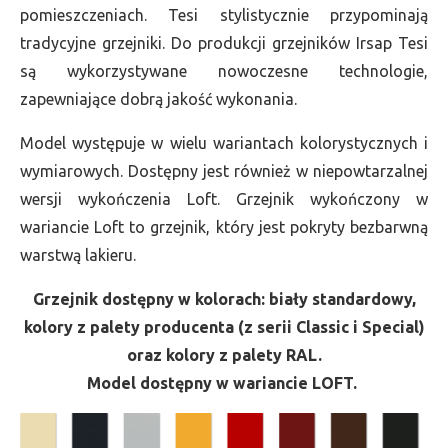
pomieszczeniach. Tesi stylistycznie przypominają
tradycyjne grzejniki. Do produkcji grzejników Irsap Tesi
są wykorzystywane nowoczesne technologie,
zapewniające dobrą jakość wykonania.
Model występuje w wielu wariantach kolorystycznych i
wymiarowych. Dostępny jest również w niepowtarzalnej
wersji wykończenia Loft. Grzejnik wykończony w
wariancie Loft to grzejnik, który jest pokryty bezbarwną
warstwą lakieru.
Grzejnik dostępny w kolorach: biały standardowy,
kolory z palety producenta (z serii Classic i Special)
oraz kolory z palety RAL.
Model dostępny w wariancie LOFT.