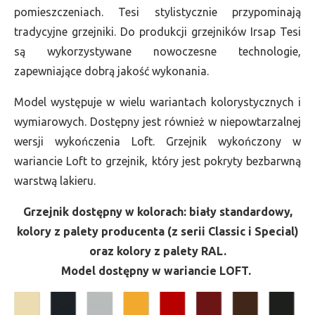
pomieszczeniach. Tesi stylistycznie przypominają
tradycyjne grzejniki. Do produkcji grzejników Irsap Tesi
są wykorzystywane nowoczesne technologie,
zapewniające dobrą jakość wykonania.
Model występuje w wielu wariantach kolorystycznych i
wymiarowych. Dostępny jest również w niepowtarzalnej
wersji wykończenia Loft. Grzejnik wykończony w
wariancie Loft to grzejnik, który jest pokryty bezbarwną
warstwą lakieru.
Grzejnik dostępny w kolorach: biały standardowy,
kolory z palety producenta (z serii Classic i Special)
oraz kolory z palety RAL.
Model dostępny w wariancie LOFT.