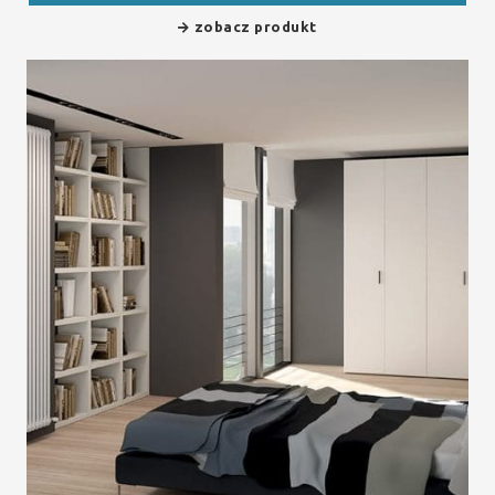
zobacz produkt