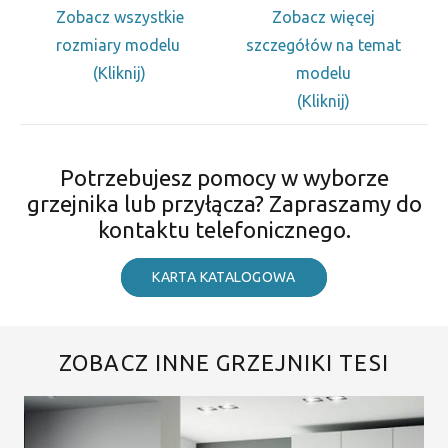
Zobacz wszystkie
Zobacz więcej
rozmiary modelu
szczegółów na temat
(Kliknij)
modelu
(Kliknij)
Potrzebujesz pomocy w wyborze
grzejnika lub przyłącza? Zapraszamy do
kontaktu telefonicznego.
KARTA KATALOGOWA
ZOBACZ INNE GRZEJNIKI TESI