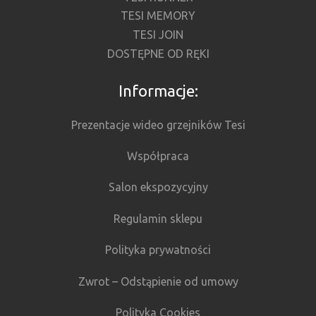
TESI MEMORY
TESI JOIN
DOSTĘPNE OD RĘKI
Informacje:
Prezentacje wideo grzejników Tesi
Współpraca
Salon ekspozycyjny
Regulamin sklepu
Polityka prywatności
Zwrot – Odstąpienie od umowy
Polityka Cookies