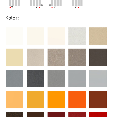
Kolor: