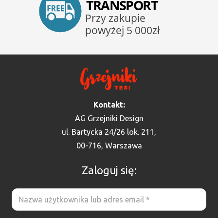
Kontakt:
AG Grzejniki Design
ul. Bartycka 24/26 lok. 211,
00-716, Warszawa
Zaloguj się: