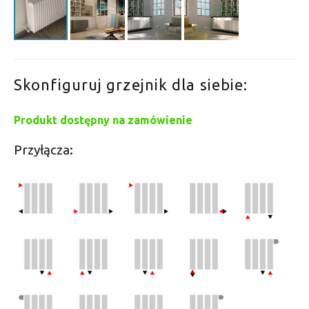
Skonfiguruj grzejnik dla siebie:
Produkt dostępny na zamówienie
Przyłącza: