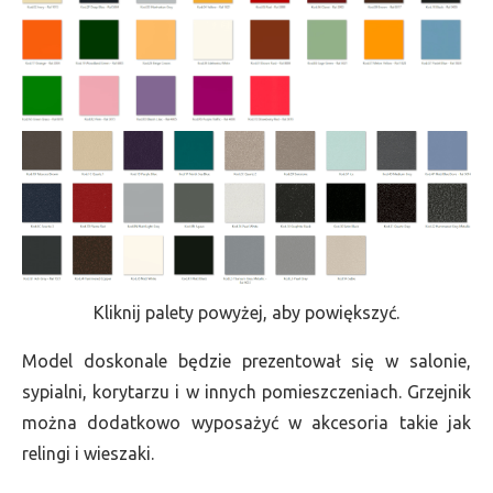
Kliknij palety powyżej, aby powiększyć.
Model doskonale będzie prezentował się w salonie,
sypialni, korytarzu i w innych pomieszczeniach. Grzejnik
można dodatkowo wyposażyć w akcesoria takie jak
relingi i wieszaki.