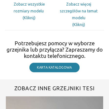
Zobacz wszystkie
Zobacz więcej
rozmiary modelu
szczegółów na temat
(Kliknij)
modelu
(Kliknij)
Potrzebujesz pomocy w wyborze
grzejnika lub przyłącza? Zapraszamy do
kontaktu telefonicznego.
KARTA KATALOGOWA
ZOBACZ INNE GRZEJNIKI TESI