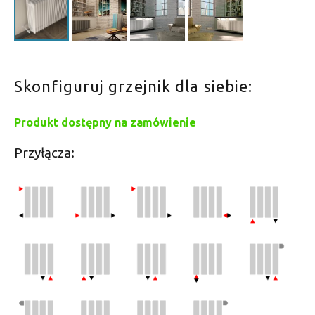
Skonfiguruj grzejnik dla siebie:
Produkt dostępny na zamówienie
Przyłącza: