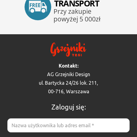
Kontakt:
AG Grzejniki Design
ul. Bartycka 24/26 lok. 211,
00-716, Warszawa
Zaloguj się: