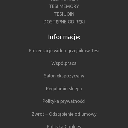
TESI MEMORY
TESI JOIN
DOSTĘPNE OD RĘKI
Informacje:
Prezentacje wideo grzejników Tesi
Współpraca
Salon ekspozycyjny
Regulamin sklepu
Polityka prywatności
Zwrot – Odstąpienie od umowy
Polityka Cookies