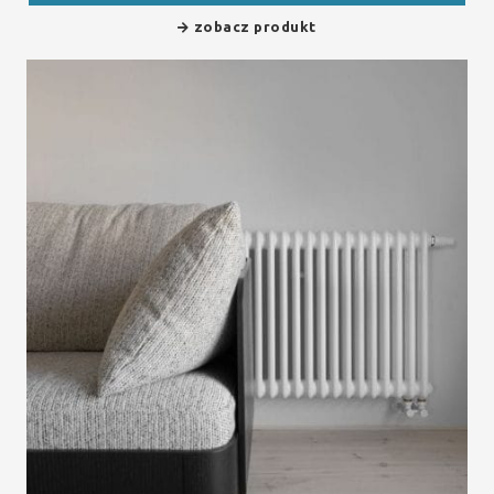
zobacz produkt