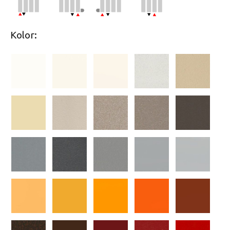
Kolor: