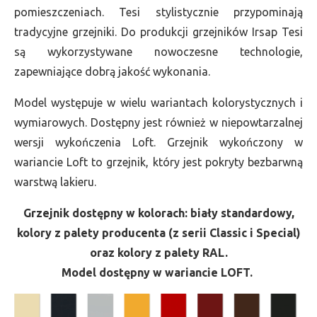
pomieszczeniach. Tesi stylistycznie przypominają
tradycyjne grzejniki. Do produkcji grzejników Irsap Tesi
są wykorzystywane nowoczesne technologie,
zapewniające dobrą jakość wykonania.
Model występuje w wielu wariantach kolorystycznych i
wymiarowych. Dostępny jest również w niepowtarzalnej
wersji wykończenia Loft. Grzejnik wykończony w
wariancie Loft to grzejnik, który jest pokryty bezbarwną
warstwą lakieru.
Grzejnik dostępny w kolorach: biały standardowy,
kolory z palety producenta (z serii Classic i Special)
oraz kolory z palety RAL.
Model dostępny w wariancie LOFT.