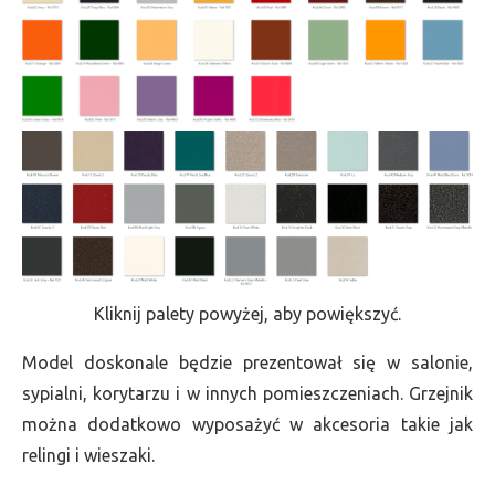
Kliknij palety powyżej, aby powiększyć.
Model doskonale będzie prezentował się w salonie,
sypialni, korytarzu i w innych pomieszczeniach. Grzejnik
można dodatkowo wyposażyć w akcesoria takie jak
relingi i wieszaki.