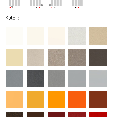
Kolor: