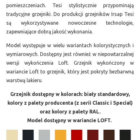
pomieszczeniach. Tesi stylistycznie przypominają
tradycyjne grzejniki. Do produkcji grzejników Irsap Tesi
są wykorzystywane nowoczesne technologie,
zapewniające dobrą jakość wykonania.
Model występuje w wielu wariantach kolorystycznych i
wymiarowych. Dostępny jest również w niepowtarzalnej
wersji wykończenia Loft. Grzejnik wykończony w
wariancie Loft to grzejnik, który jest pokryty bezbarwną
warstwą lakieru.
Grzejnik dostępny w kolorach: biały standardowy,
kolory z palety producenta (z serii Classic i Special)
oraz kolory z palety RAL.
Model dostępny w wariancie LOFT.