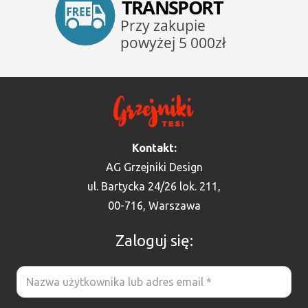
Kontakt:
AG Grzejniki Design
ul. Bartycka 24/26 lok. 211,
00-716, Warszawa
Zaloguj się: