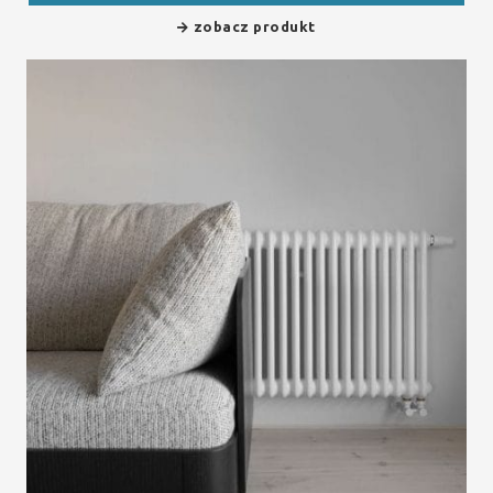
zobacz produkt