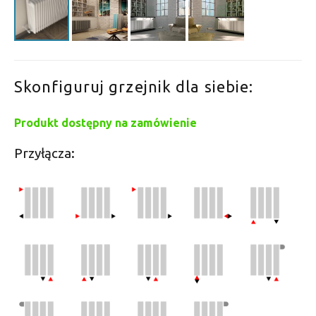
Skonfiguruj grzejnik dla siebie:
Produkt dostępny na zamówienie
Przyłącza: