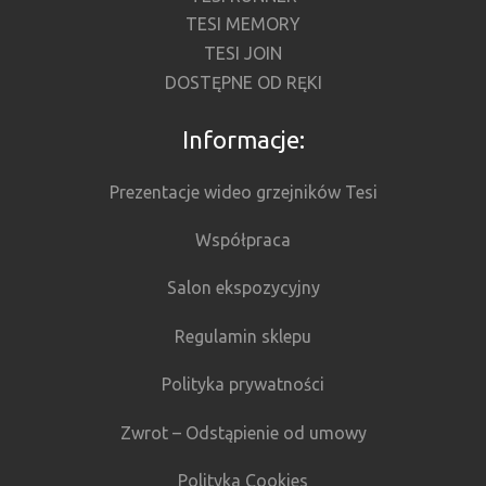
TESI MEMORY
TESI JOIN
DOSTĘPNE OD RĘKI
Informacje:
Prezentacje wideo grzejników Tesi
Współpraca
Salon ekspozycyjny
Regulamin sklepu
Polityka prywatności
Zwrot – Odstąpienie od umowy
Polityka Cookies