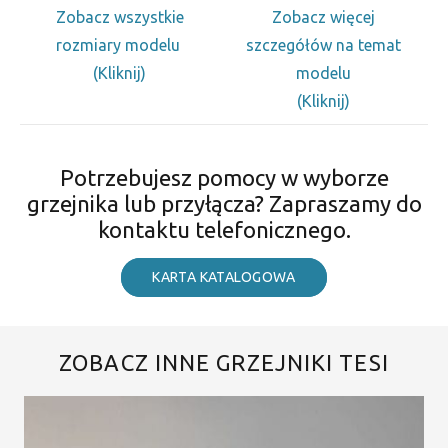
Zobacz wszystkie
Zobacz więcej
rozmiary modelu
szczegółów na temat
(Kliknij)
modelu
(Kliknij)
Potrzebujesz pomocy w wyborze
grzejnika lub przyłącza? Zapraszamy do
kontaktu telefonicznego.
KARTA KATALOGOWA
ZOBACZ INNE GRZEJNIKI TESI