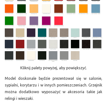
Kliknij palety powyżej, aby powiększyć.
Model doskonale będzie prezentował się w salonie,
sypialni, korytarzu i w innych pomieszczeniach. Grzejnik
można dodatkowo wyposażyć w akcesoria takie jak
relingi i wieszaki.