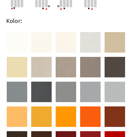
Kolor: