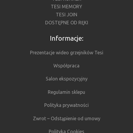
TESI MEMORY
TESI JOIN
DOSTĘPNE OD RĘKI
Informacje:
Prezentacje wideo grzejników Tesi
Współpraca
Salon ekspozycyjny
Regulamin sklepu
Polityka prywatności
Zwrot – Odstąpienie od umowy
Polityka Cookies