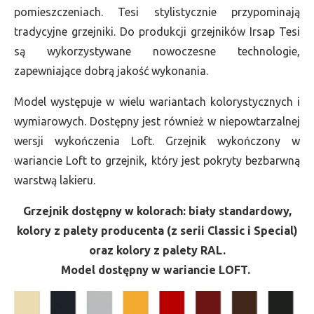
pomieszczeniach. Tesi stylistycznie przypominają
tradycyjne grzejniki. Do produkcji grzejników Irsap Tesi
są wykorzystywane nowoczesne technologie,
zapewniające dobrą jakość wykonania.
Model występuje w wielu wariantach kolorystycznych i
wymiarowych. Dostępny jest również w niepowtarzalnej
wersji wykończenia Loft. Grzejnik wykończony w
wariancie Loft to grzejnik, który jest pokryty bezbarwną
warstwą lakieru.
Grzejnik dostępny w kolorach: biały standardowy,
kolory z palety producenta (z serii Classic i Special)
oraz kolory z palety RAL.
Model dostępny w wariancie LOFT.