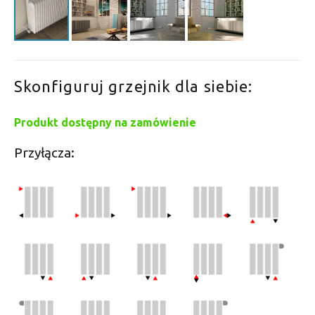
Skonfiguruj grzejnik dla siebie:
Produkt dostępny na zamówienie
Przyłącza: