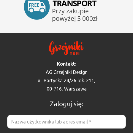
Kontakt:
AG Grzejniki Design
ul. Bartycka 24/26 lok. 211,
00-716, Warszawa
Zaloguj się: