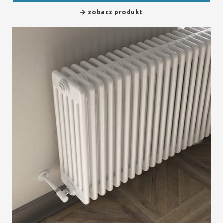
zobacz produkt