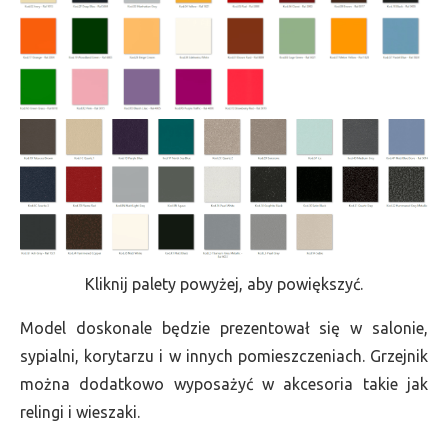
Kliknij palety powyżej, aby powiększyć.
Model doskonale będzie prezentował się w salonie,
sypialni, korytarzu i w innych pomieszczeniach. Grzejnik
można dodatkowo wyposażyć w akcesoria takie jak
relingi i wieszaki.