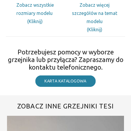
Zobacz wszystkie
Zobacz więcej
rozmiary modelu
szczegółów na temat
(Kliknij)
modelu
(Kliknij)
Potrzebujesz pomocy w wyborze
grzejnika lub przyłącza? Zapraszamy do
kontaktu telefonicznego.
KARTA KATALOGOWA
ZOBACZ INNE GRZEJNIKI TESI