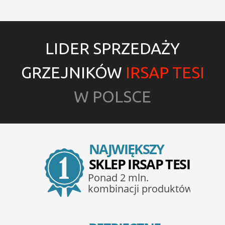
LIDER SPRZEDAŻY
GRZEJNIKÓW
IRSAP TESI
W POLSCE