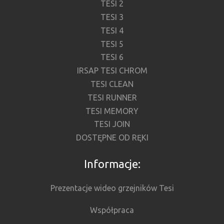
TESI 2
TESI 3
TESI 4
TESI 5
TESI 6
IRSAP TESI CHROM
TESI CLEAN
TESI RUNNER
TESI MEMORY
TESI JOIN
DOSTĘPNE OD RĘKI
Informacje:
Prezentacje wideo grzejników Tesi
Współpraca