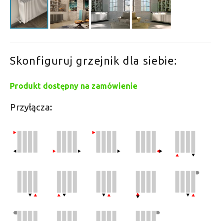
Skonfiguruj grzejnik dla siebie:
Produkt dostępny na zamówienie
Przyłącza: