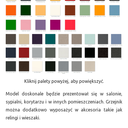
Kliknij palety powyżej, aby powiększyć.
Model doskonale będzie prezentował się w salonie,
sypialni, korytarzu i w innych pomieszczeniach. Grzejnik
można dodatkowo wyposażyć w akcesoria takie jak
relingi i wieszaki.