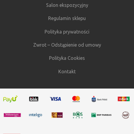
Salon ekspozycyjny
Regulamin sklepu
Polityka prywatności
Zwrot – Odstąpienie od umowy
Polityka Cookies
Kontakt