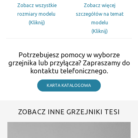
Zobacz wszystkie
Zobacz więcej
rozmiary modelu
szczegółów na temat
(Kliknij)
modelu
(Kliknij)
Potrzebujesz pomocy w wyborze
grzejnika lub przyłącza? Zapraszamy do
kontaktu telefonicznego.
KARTA KATALOGOWA
ZOBACZ INNE GRZEJNIKI TESI