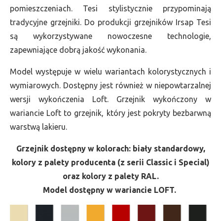
pomieszczeniach. Tesi stylistycznie przypominają
tradycyjne grzejniki. Do produkcji grzejników Irsap Tesi
są wykorzystywane nowoczesne technologie,
zapewniające dobrą jakość wykonania.
Model występuje w wielu wariantach kolorystycznych i
wymiarowych. Dostępny jest również w niepowtarzalnej
wersji wykończenia Loft. Grzejnik wykończony w
wariancie Loft to grzejnik, który jest pokryty bezbarwną
warstwą lakieru.
Grzejnik dostępny w kolorach: biały standardowy,
kolory z palety producenta (z serii Classic i Special)
oraz kolory z palety RAL.
Model dostępny w wariancie LOFT.