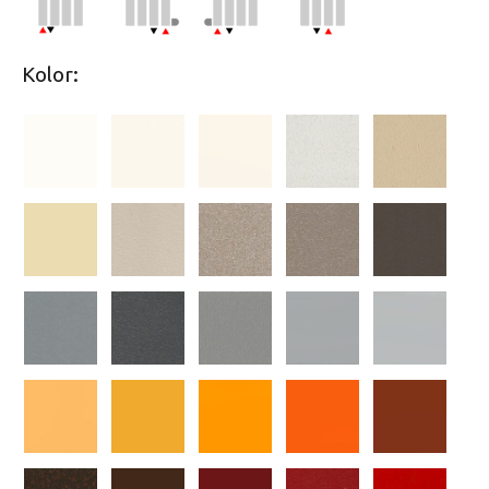
Kolor: