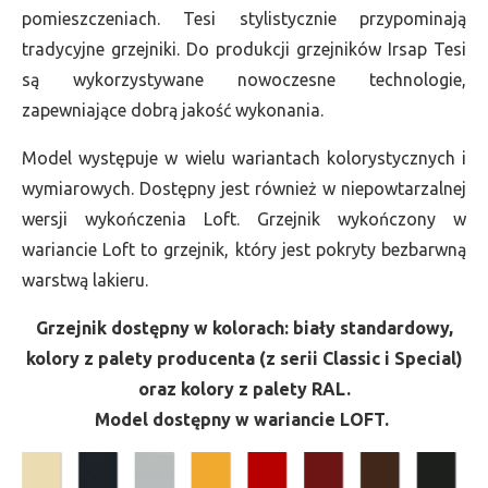
pomieszczeniach. Tesi stylistycznie przypominają
tradycyjne grzejniki. Do produkcji grzejników Irsap Tesi
są wykorzystywane nowoczesne technologie,
zapewniające dobrą jakość wykonania.
Model występuje w wielu wariantach kolorystycznych i
wymiarowych. Dostępny jest również w niepowtarzalnej
wersji wykończenia Loft. Grzejnik wykończony w
wariancie Loft to grzejnik, który jest pokryty bezbarwną
warstwą lakieru.
Grzejnik dostępny w kolorach: biały standardowy,
kolory z palety producenta (z serii Classic i Special)
oraz kolory z palety RAL.
Model dostępny w wariancie LOFT.