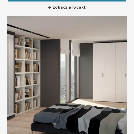
zobacz produkt