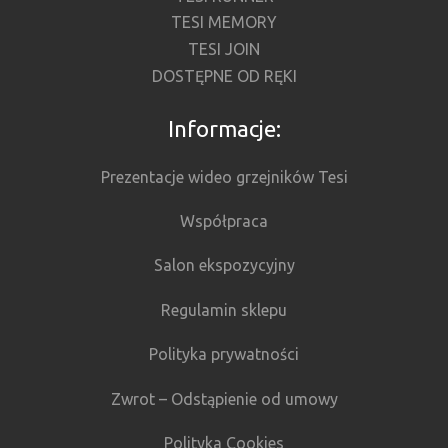
TESI MEMORY
TESI JOIN
DOSTĘPNE OD RĘKI
Informacje:
Prezentacje wideo grzejników Tesi
Współpraca
Salon ekspozycyjny
Regulamin sklepu
Polityka prywatności
Zwrot – Odstąpienie od umowy
Polityka Cookies