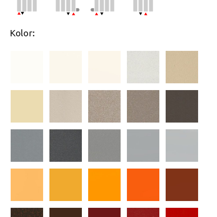
Kolor: