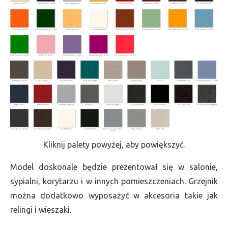
Kliknij palety powyżej, aby powiększyć.
Model doskonale będzie prezentował się w salonie,
sypialni, korytarzu i w innych pomieszczeniach. Grzejnik
można dodatkowo wyposażyć w akcesoria takie jak
relingi i wieszaki.