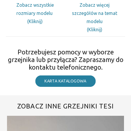
Zobacz wszystkie
Zobacz więcej
rozmiary modelu
szczegółów na temat
(Kliknij)
modelu
(Kliknij)
Potrzebujesz pomocy w wyborze
grzejnika lub przyłącza? Zapraszamy do
kontaktu telefonicznego.
KARTA KATALOGOWA
ZOBACZ INNE GRZEJNIKI TESI