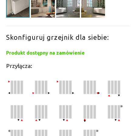
Skonfiguruj grzejnik dla siebie:
Produkt dostępny na zamówienie
Przyłącza: