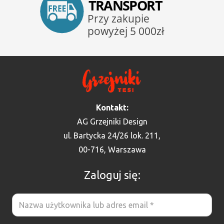
Kontakt:
AG Grzejniki Design
ul. Bartycka 24/26 lok. 211,
00-716, Warszawa
Zaloguj się: