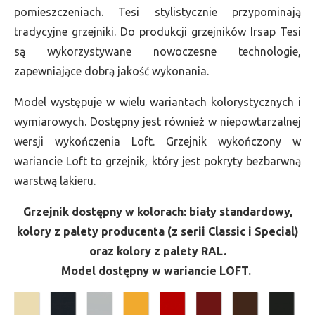
pomieszczeniach. Tesi stylistycznie przypominają
tradycyjne grzejniki. Do produkcji grzejników Irsap Tesi
są wykorzystywane nowoczesne technologie,
zapewniające dobrą jakość wykonania.
Model występuje w wielu wariantach kolorystycznych i
wymiarowych. Dostępny jest również w niepowtarzalnej
wersji wykończenia Loft. Grzejnik wykończony w
wariancie Loft to grzejnik, który jest pokryty bezbarwną
warstwą lakieru.
Grzejnik dostępny w kolorach: biały standardowy,
kolory z palety producenta (z serii Classic i Special)
oraz kolory z palety RAL.
Model dostępny w wariancie LOFT.