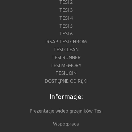
TESI 2
TESI 3
TESI 4
TESI 5
TESI 6
IRSAP TESI CHROM
TESI CLEAN
TESI RUNNER
TESI MEMORY
TESI JOIN
DOSTĘPNE OD RĘKI
Informacje:
Prezentacje wideo grzejników Tesi
Współpraca