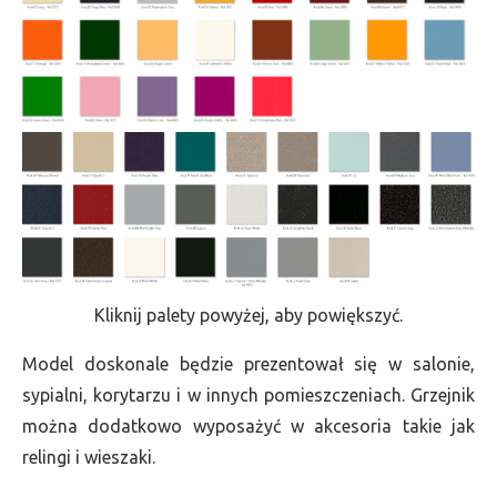
Kliknij palety powyżej, aby powiększyć.
Model doskonale będzie prezentował się w salonie,
sypialni, korytarzu i w innych pomieszczeniach. Grzejnik
można dodatkowo wyposażyć w akcesoria takie jak
relingi i wieszaki.