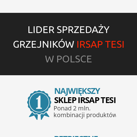
LIDER SPRZEDAŻY
GRZEJNIKÓW
IRSAP TESI
W POLSCE