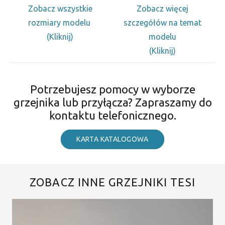
Zobacz wszystkie
Zobacz więcej
rozmiary modelu
szczegółów na temat
(Kliknij)
modelu
(Kliknij)
Potrzebujesz pomocy w wyborze
grzejnika lub przyłącza? Zapraszamy do
kontaktu telefonicznego.
KARTA KATALOGOWA
ZOBACZ INNE GRZEJNIKI TESI