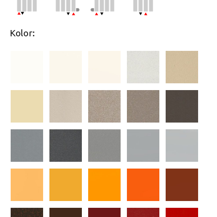
Kolor: