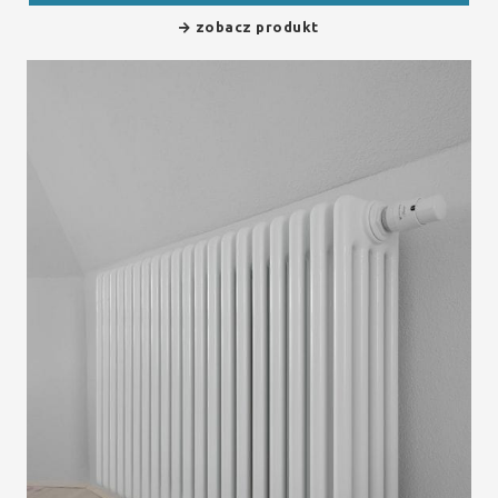
zobacz produkt