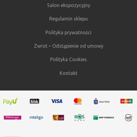
Salon ekspozycyjny
Regulamin sklepu
Polityka prywatności
Zwrot – Odstąpienie od umowy
Polityka Cookies
Kontakt