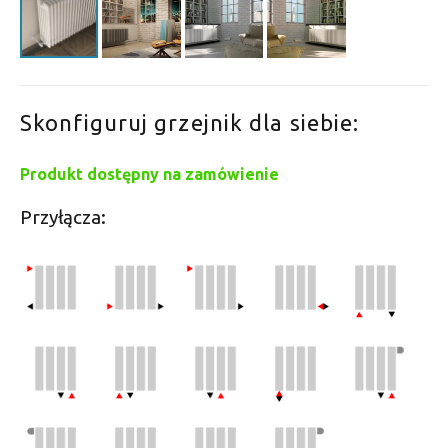
Skonfiguruj grzejnik dla siebie:
Produkt dostępny na zamówienie
Przyłącza: