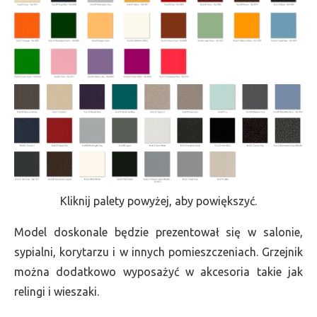
Kliknij palety powyżej, aby powiększyć.
Model doskonale będzie prezentował się w salonie,
sypialni, korytarzu i w innych pomieszczeniach. Grzejnik
można dodatkowo wyposażyć w akcesoria takie jak
relingi i wieszaki.