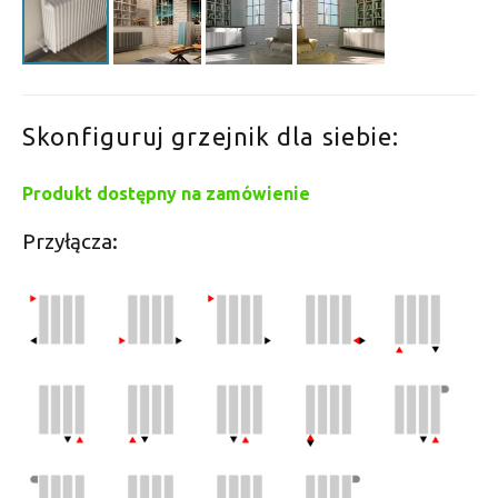
Skonfiguruj grzejnik dla siebie:
Produkt dostępny na zamówienie
Przyłącza: