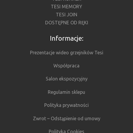
TESI MEMORY
TESI JOIN
DOSTĘPNE OD RĘKI
Informacje:
Prezentacje wideo grzejników Tesi
Współpraca
Salon ekspozycyjny
Regulamin sklepu
Polityka prywatności
Zwrot – Odstąpienie od umowy
Polityka Cookies