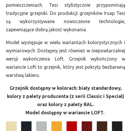
pomieszczeniach. Tesi stylistycznie przypominają
tradycyjne grzejniki. Do produkcji grzejników Irsap Tesi
są wykorzystywane nowoczesne technologie,
zapewniające dobrą jakość wykonania.
Model występuje w wielu wariantach kolorystycznych i
wymiarowych. Dostępny jest również w niepowtarzalnej
wersji wykończenia Loft. Grzejnik wykończony w
wariancie Loft to grzejnik, który jest pokryty bezbarwną
warstwą lakieru.
Grzejnik dostępny w kolorach: biały standardowy,
kolory z palety producenta (z serii Classic i Special)
oraz kolory z palety RAL.
Model dostępny w wariancie LOFT.