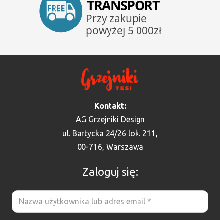
Kontakt:
AG Grzejniki Design
ul. Bartycka 24/26 lok. 211,
00-716, Warszawa
Zaloguj się: