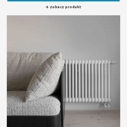
zobacz produkt