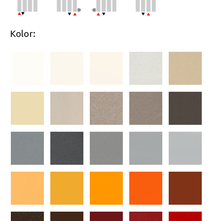
Kolor: