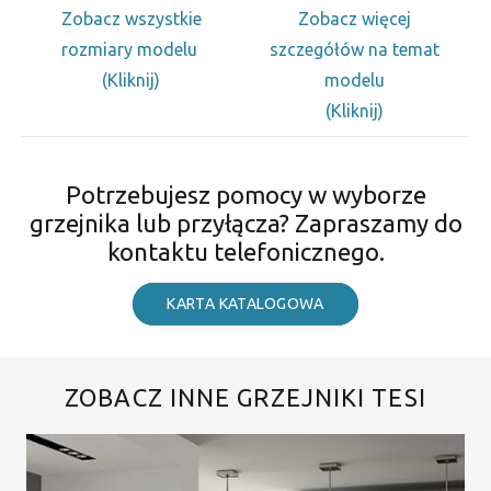
Zobacz wszystkie
Zobacz więcej
rozmiary modelu
szczegółów na temat
(Kliknij)
modelu
(Kliknij)
Potrzebujesz pomocy w wyborze
grzejnika lub przyłącza? Zapraszamy do
kontaktu telefonicznego.
KARTA KATALOGOWA
ZOBACZ INNE GRZEJNIKI TESI