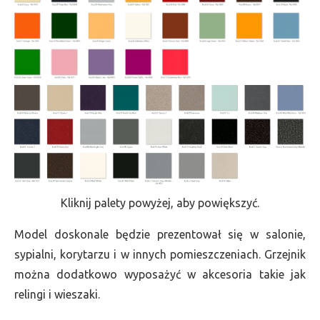
Kliknij palety powyżej, aby powiększyć.
Model doskonale będzie prezentował się w salonie,
sypialni, korytarzu i w innych pomieszczeniach. Grzejnik
można dodatkowo wyposażyć w akcesoria takie jak
relingi i wieszaki.