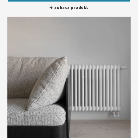
zobacz produkt