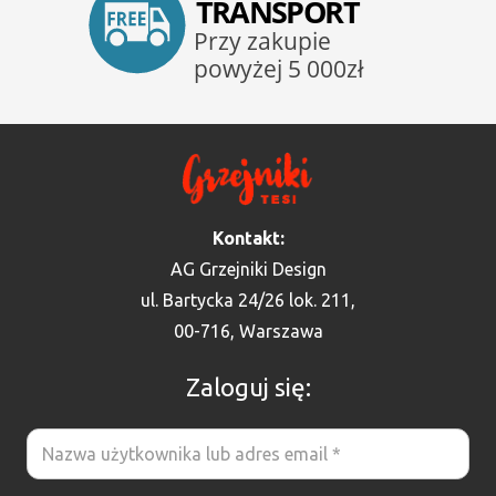
Kontakt:
AG Grzejniki Design
ul. Bartycka 24/26 lok. 211,
00-716, Warszawa
Zaloguj się: