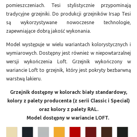
pomieszczeniach. Tesi stylistycznie przypominają
tradycyjne grzejniki. Do produkcji grzejników Irsap Tesi
są wykorzystywane nowoczesne technologie,
zapewniające dobrą jakość wykonania.
Model występuje w wielu wariantach kolorystycznych i
wymiarowych. Dostępny jest również w niepowtarzalnej
wersji wykończenia Loft. Grzejnik wykończony w
wariancie Loft to grzejnik, który jest pokryty bezbarwną
warstwą lakieru.
Grzejnik dostępny w kolorach: biały standardowy,
kolory z palety producenta (z serii Classic i Special)
oraz kolory z palety RAL.
Model dostępny w wariancie LOFT.