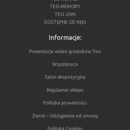
TESI MEMORY
TESI JOIN
DOSTĘPNE OD RĘKI
Informacje:
Prezentacje wideo grzejników Tesi
Współpraca
Salon ekspozycyjny
Regulamin sklepu
Polityka prywatności
Zwrot – Odstąpienie od umowy
Polityka Cookies