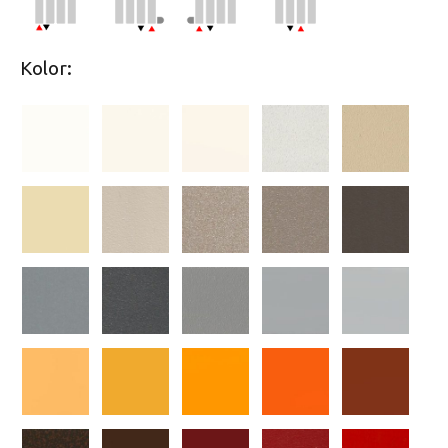
Kolor: