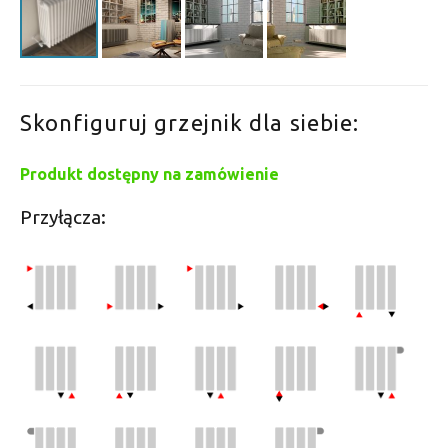
Skonfiguruj grzejnik dla siebie:
Produkt dostępny na zamówienie
Przyłącza: