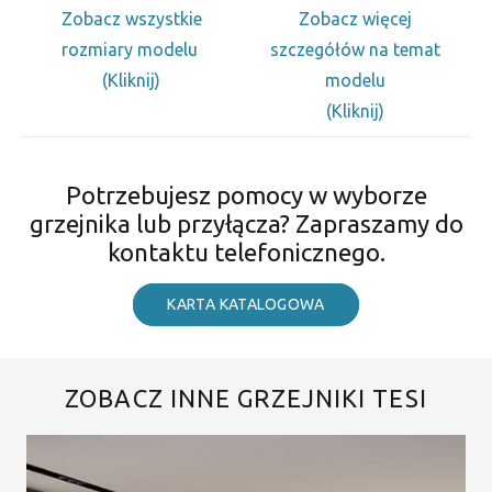
Zobacz wszystkie
Zobacz więcej
rozmiary modelu
szczegółów na temat
(Kliknij)
modelu
(Kliknij)
Potrzebujesz pomocy w wyborze
grzejnika lub przyłącza? Zapraszamy do
kontaktu telefonicznego.
KARTA KATALOGOWA
ZOBACZ INNE GRZEJNIKI TESI