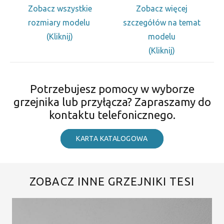
Zobacz wszystkie
Zobacz więcej
rozmiary modelu
szczegółów na temat
(Kliknij)
modelu
(Kliknij)
Potrzebujesz pomocy w wyborze
grzejnika lub przyłącza? Zapraszamy do
kontaktu telefonicznego.
KARTA KATALOGOWA
ZOBACZ INNE GRZEJNIKI TESI