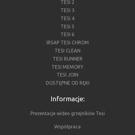
TESI 2
TESI 3
TESI 4
TESI 5
TESI 6
IRSAP TESI CHROM
TESI CLEAN
TESI RUNNER
TESI MEMORY
TESI JOIN
DOSTĘPNE OD RĘKI
Informacje:
Prezentacje wideo grzejników Tesi
Współpraca