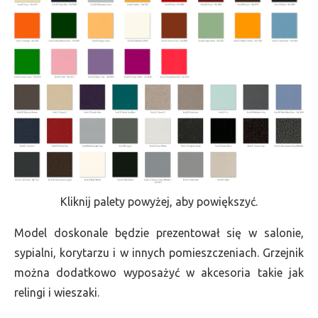
Kliknij palety powyżej, aby powiększyć.
Model doskonale będzie prezentował się w salonie,
sypialni, korytarzu i w innych pomieszczeniach. Grzejnik
można dodatkowo wyposażyć w akcesoria takie jak
relingi i wieszaki.