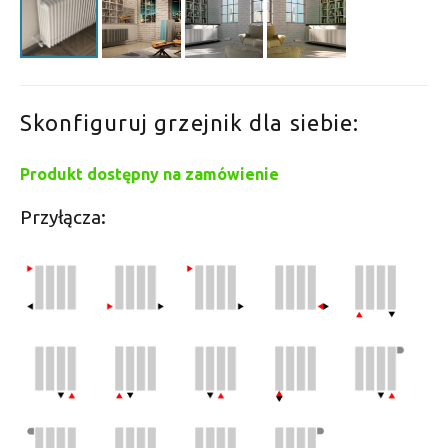
Skonfiguruj grzejnik dla siebie:
Produkt dostępny na zamówienie
Przyłącza: