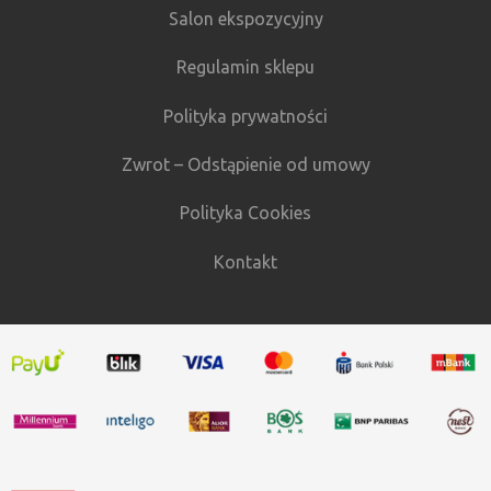
Salon ekspozycyjny
Regulamin sklepu
Polityka prywatności
Zwrot – Odstąpienie od umowy
Polityka Cookies
Kontakt