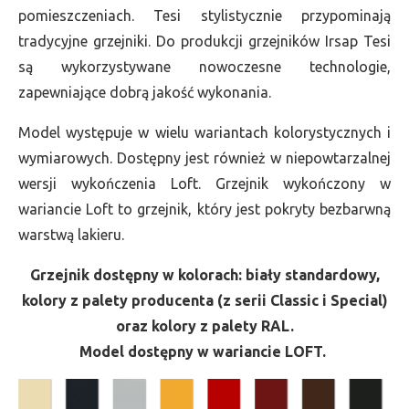
pomieszczeniach. Tesi stylistycznie przypominają
tradycyjne grzejniki. Do produkcji grzejników Irsap Tesi
są wykorzystywane nowoczesne technologie,
zapewniające dobrą jakość wykonania.
Model występuje w wielu wariantach kolorystycznych i
wymiarowych. Dostępny jest również w niepowtarzalnej
wersji wykończenia Loft. Grzejnik wykończony w
wariancie Loft to grzejnik, który jest pokryty bezbarwną
warstwą lakieru.
Grzejnik dostępny w kolorach: biały standardowy,
kolory z palety producenta (z serii Classic i Special)
oraz kolory z palety RAL.
Model dostępny w wariancie LOFT.