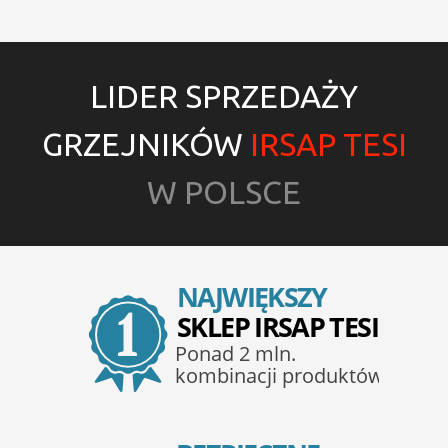
LIDER SPRZEDAŻY
GRZEJNIKÓW
IRSAP TESI
W POLSCE