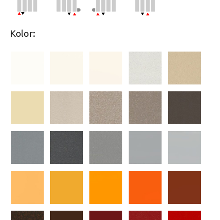
Kolor: