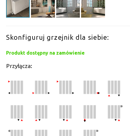
Skonfiguruj grzejnik dla siebie:
Produkt dostępny na zamówienie
Przyłącza: