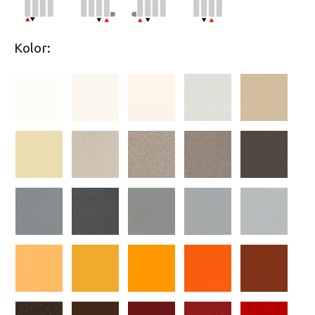
Kolor: