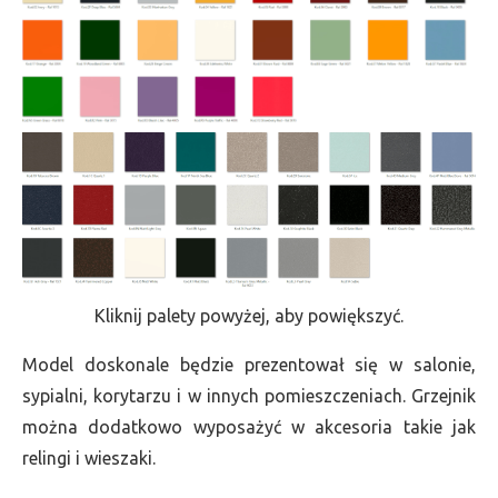
Kliknij palety powyżej, aby powiększyć.
Model doskonale będzie prezentował się w salonie,
sypialni, korytarzu i w innych pomieszczeniach. Grzejnik
można dodatkowo wyposażyć w akcesoria takie jak
relingi i wieszaki.