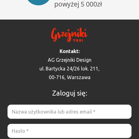
Kontakt:
AG Grzejniki Design
ul. Bartycka 24/26 lok. 211,
00-716, Warszawa
Zaloguj się: