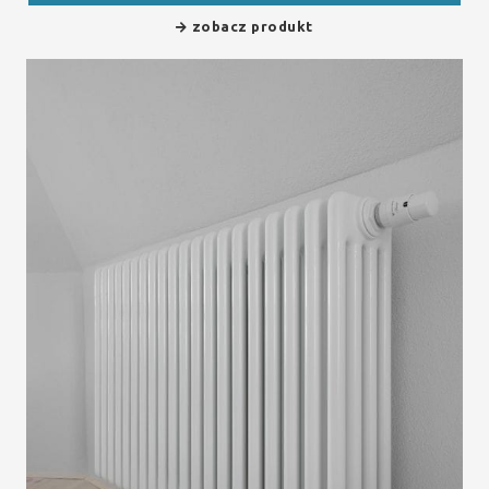
zobacz produkt