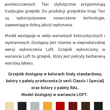
pomieszczeniach. Tesi stylistycznie przypominają
tradycyjne grzejniki. Do produkcji grzejników Irsap Tesi
są wykorzystywane nowoczesne technologie,
zapewniające dobrą jakość wykonania.
Model występuje w wielu wariantach kolorystycznych i
wymiarowych. Dostępny jest również w niepowtarzalnej
wersji wykończenia Loft. Grzejnik wykończony w
wariancie Loft to grzejnik, który jest pokryty bezbarwną
warstwą lakieru.
Grzejnik dostępny w kolorach: biały standardowy,
kolory z palety producenta (z serii Classic i Special)
oraz kolory z palety RAL.
Model dostępny w wariancie LOFT.