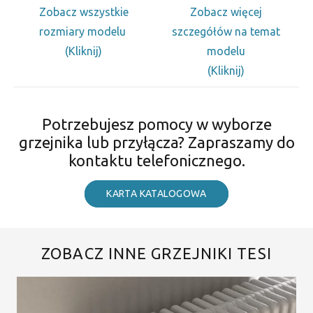
Zobacz wszystkie
Zobacz więcej
rozmiary modelu
szczegółów na temat
(Kliknij)
modelu
(Kliknij)
Potrzebujesz pomocy w wyborze
grzejnika lub przyłącza? Zapraszamy do
kontaktu telefonicznego.
KARTA KATALOGOWA
ZOBACZ INNE GRZEJNIKI TESI