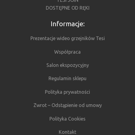
DOSTĘPNE OD RĘKI
Informacje:
Prezentacje wideo grzejników Tesi
Współpraca
Salon ekspozycyjny
Regulamin sklepu
Polityka prywatności
Zwrot – Odstąpienie od umowy
Polityka Cookies
Kontakt