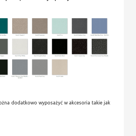
 można dodatkowo wyposażyć w akcesoria takie jak