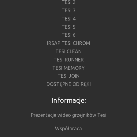
TESI 2
TESI 3
TESI 4
TESI 5
TESI 6
IRSAP TESI CHROM
TESI CLEAN
TESI RUNNER
TESI MEMORY
TESI JOIN
DOSTĘPNE OD RĘKI
Informacje:
Prezentacje wideo grzejników Tesi
Współpraca