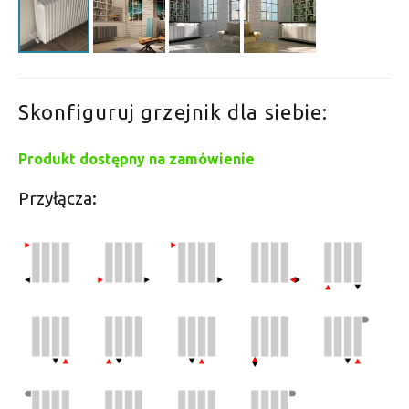
Skonfiguruj grzejnik dla siebie:
Produkt dostępny na zamówienie
Przyłącza: