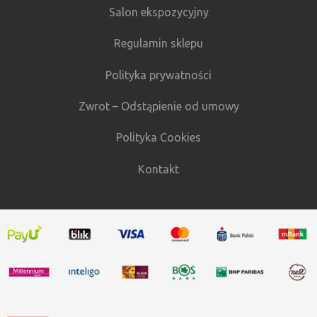
Salon ekspozycyjny
Regulamin sklepu
Polityka prywatności
Zwrot – Odstąpienie od umowy
Polityka Cookies
Kontakt