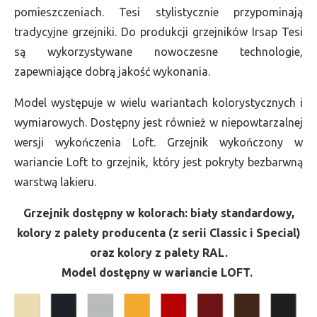
pomieszczeniach. Tesi stylistycznie przypominają
tradycyjne grzejniki. Do produkcji grzejników Irsap Tesi
są wykorzystywane nowoczesne technologie,
zapewniające dobrą jakość wykonania.
Model występuje w wielu wariantach kolorystycznych i
wymiarowych. Dostępny jest również w niepowtarzalnej
wersji wykończenia Loft. Grzejnik wykończony w
wariancie Loft to grzejnik, który jest pokryty bezbarwną
warstwą lakieru.
Grzejnik dostępny w kolorach: biały standardowy,
kolory z palety producenta (z serii Classic i Special)
oraz kolory z palety RAL.
Model dostępny w wariancie LOFT.