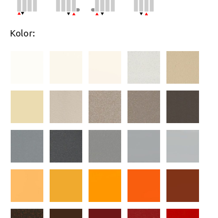
Kolor: