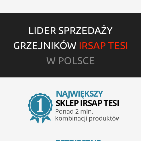
LIDER SPRZEDAŻY
GRZEJNIKÓW
IRSAP TESI
W POLSCE