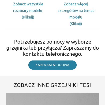
Zobacz wszystkie
Zobacz więcej
rozmiary modelu
szczegółów na temat
(Kliknij)
modelu
(Kliknij)
Potrzebujesz pomocy w wyborze
grzejnika lub przyłącza? Zapraszamy do
kontaktu telefonicznego.
KARTA KATALOGOWA
ZOBACZ INNE GRZEJNIKI TESI