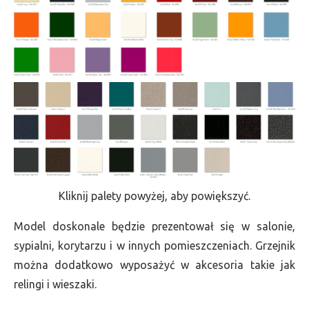
Kliknij palety powyżej, aby powiększyć.
Model doskonale będzie prezentował się w salonie,
sypialni, korytarzu i w innych pomieszczeniach. Grzejnik
można dodatkowo wyposażyć w akcesoria takie jak
relingi i wieszaki.