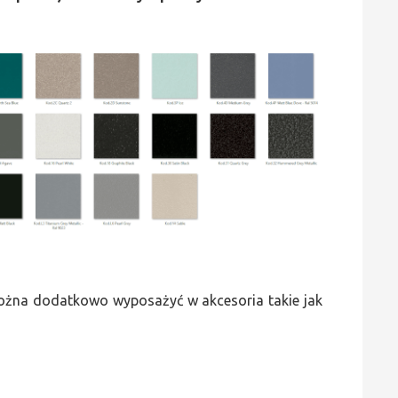
 można dodatkowo wyposażyć w akcesoria takie jak