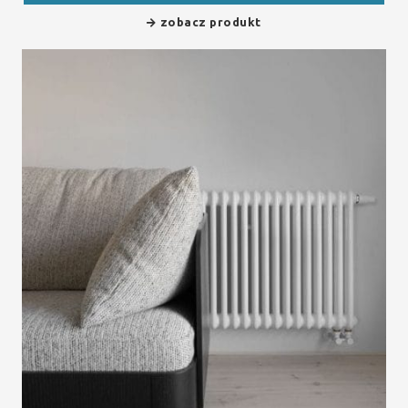
zobacz produkt