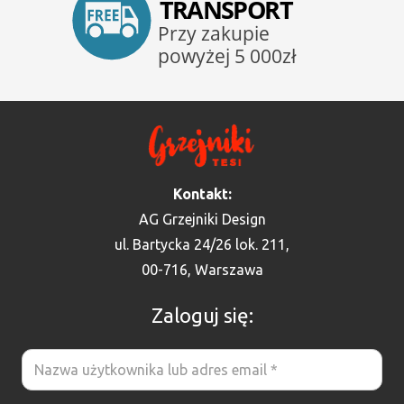
Kontakt:
AG Grzejniki Design
ul. Bartycka 24/26 lok. 211,
00-716, Warszawa
Zaloguj się: