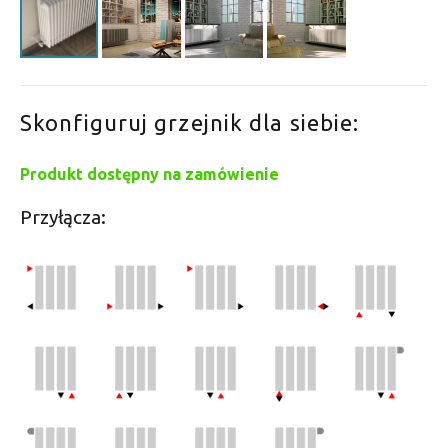
Skonfiguruj grzejnik dla siebie:
Produkt dostępny na zamówienie
Przyłącza: