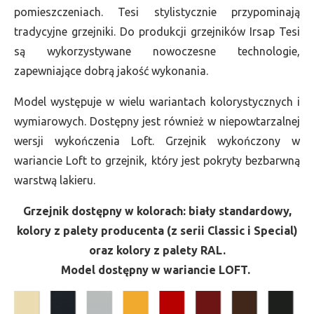
pomieszczeniach. Tesi stylistycznie przypominają
tradycyjne grzejniki. Do produkcji grzejników Irsap Tesi
są wykorzystywane nowoczesne technologie,
zapewniające dobrą jakość wykonania.
Model występuje w wielu wariantach kolorystycznych i
wymiarowych. Dostępny jest również w niepowtarzalnej
wersji wykończenia Loft. Grzejnik wykończony w
wariancie Loft to grzejnik, który jest pokryty bezbarwną
warstwą lakieru.
Grzejnik dostępny w kolorach: biały standardowy,
kolory z palety producenta (z serii Classic i Special)
oraz kolory z palety RAL.
Model dostępny w wariancie LOFT.