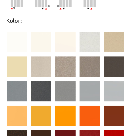
Kolor: