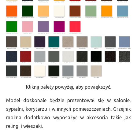
Kliknij palety powyżej, aby powiększyć.
Model doskonale będzie prezentował się w salonie,
sypialni, korytarzu i w innych pomieszczeniach. Grzejnik
można dodatkowo wyposażyć w akcesoria takie jak
relingi i wieszaki.