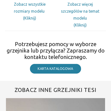
Zobacz wszystkie
Zobacz więcej
rozmiary modelu
szczegółów na temat
(Kliknij)
modelu
(Kliknij)
Potrzebujesz pomocy w wyborze
grzejnika lub przyłącza? Zapraszamy do
kontaktu telefonicznego.
KARTA KATALOGOWA
ZOBACZ INNE GRZEJNIKI TESI