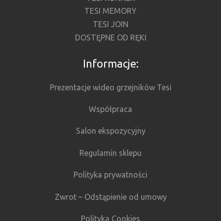
TESI MEMORY
TESI JOIN
DOSTĘPNE OD RĘKI
Informacje:
Prezentacje wideo grzejników Tesi
Współpraca
Salon ekspozycyjny
Regulamin sklepu
Polityka prywatności
Zwrot – Odstąpienie od umowy
Polityka Cookies