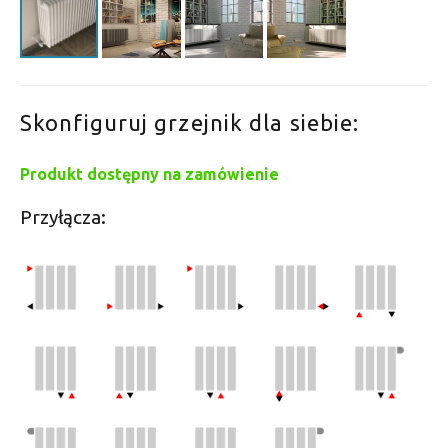
Skonfiguruj grzejnik dla siebie:
Produkt dostępny na zamówienie
Przyłącza: