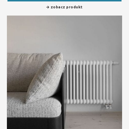
zobacz produkt