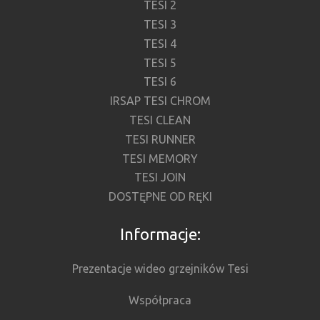
TESI 2
TESI 3
TESI 4
TESI 5
TESI 6
IRSAP TESI CHROM
TESI CLEAN
TESI RUNNER
TESI MEMORY
TESI JOIN
DOSTĘPNE OD RĘKI
Informacje:
Prezentacje wideo grzejników Tesi
Współpraca