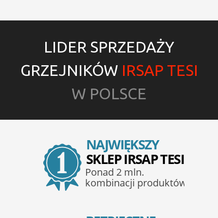
LIDER SPRZEDAŻY
GRZEJNIKÓW
IRSAP TESI
W POLSCE