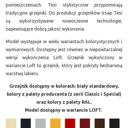
pomieszczeniach. Tesi stylistycznie przypominają
tradycyjne grzejniki. Do produkcji grzejników Irsap Tesi
są wykorzystywane nowoczesne technologie,
zapewniające dobrą jakość wykonania.
Model występuje w wielu wariantach kolorystycznych i
wymiarowych. Dostępny jest również w niepowtarzalnej
wersji wykończenia Loft. Grzejnik wykończony w
wariancie Loft to grzejnik, który jest pokryty bezbarwną
warstwą lakieru.
Grzejnik dostępny w kolorach: biały standardowy,
kolory z palety producenta (z serii Classic i Special)
oraz kolory z palety RAL.
Model dostępny w wariancie LOFT.