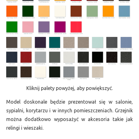
Kliknij palety powyżej, aby powiększyć.
Model doskonale będzie prezentował się w salonie,
sypialni, korytarzu i w innych pomieszczeniach. Grzejnik
można dodatkowo wyposażyć w akcesoria takie jak
relingi i wieszaki.