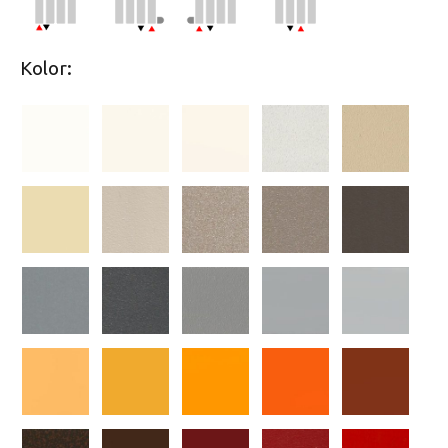
Kolor: