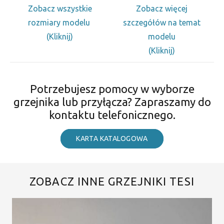
Zobacz wszystkie
Zobacz więcej
rozmiary modelu
szczegółów na temat
(Kliknij)
modelu
(Kliknij)
Potrzebujesz pomocy w wyborze
grzejnika lub przyłącza? Zapraszamy do
kontaktu telefonicznego.
KARTA KATALOGOWA
ZOBACZ INNE GRZEJNIKI TESI