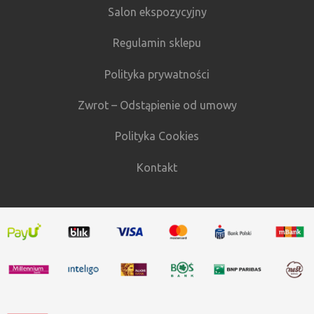
Salon ekspozycyjny
Regulamin sklepu
Polityka prywatności
Zwrot – Odstąpienie od umowy
Polityka Cookies
Kontakt