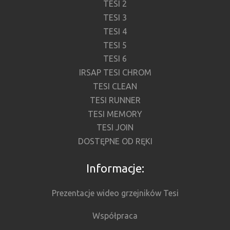
TESI 2
TESI 3
TESI 4
TESI 5
TESI 6
IRSAP TESI CHROM
TESI CLEAN
TESI RUNNER
TESI MEMORY
TESI JOIN
DOSTĘPNE OD RĘKI
Informacje:
Prezentacje wideo grzejników Tesi
Współpraca