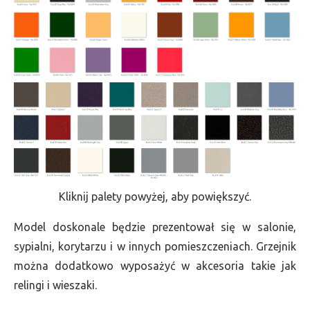
Kliknij palety powyżej, aby powiększyć.
Model doskonale będzie prezentował się w salonie,
sypialni, korytarzu i w innych pomieszczeniach. Grzejnik
można dodatkowo wyposażyć w akcesoria takie jak
relingi i wieszaki.