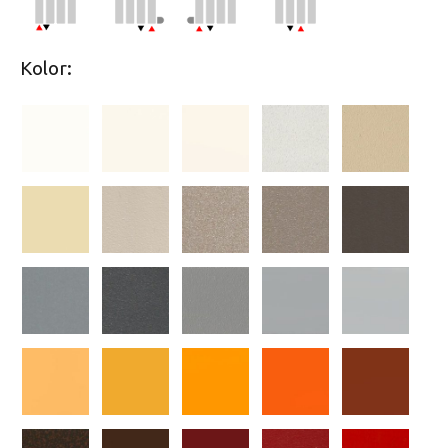
Kolor: