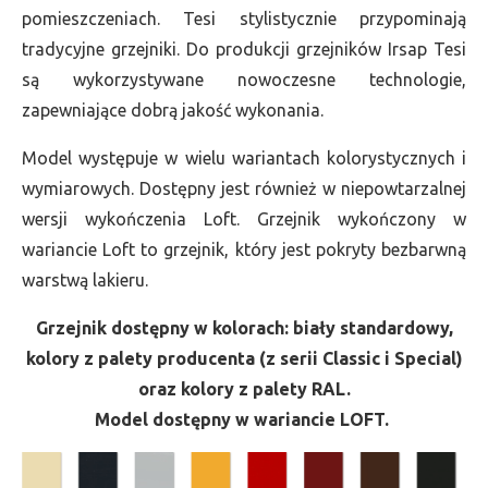
pomieszczeniach. Tesi stylistycznie przypominają
tradycyjne grzejniki. Do produkcji grzejników Irsap Tesi
są wykorzystywane nowoczesne technologie,
zapewniające dobrą jakość wykonania.
Model występuje w wielu wariantach kolorystycznych i
wymiarowych. Dostępny jest również w niepowtarzalnej
wersji wykończenia Loft. Grzejnik wykończony w
wariancie Loft to grzejnik, który jest pokryty bezbarwną
warstwą lakieru.
Grzejnik dostępny w kolorach: biały standardowy,
kolory z palety producenta (z serii Classic i Special)
oraz kolory z palety RAL.
Model dostępny w wariancie LOFT.