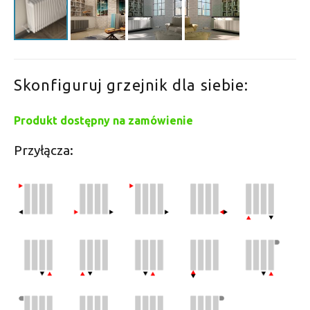
Skonfiguruj grzejnik dla siebie:
Produkt dostępny na zamówienie
Przyłącza: