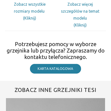
Zobacz wszystkie
Zobacz więcej
rozmiary modelu
szczegółów na temat
(Kliknij)
modelu
(Kliknij)
Potrzebujesz pomocy w wyborze
grzejnika lub przyłącza? Zapraszamy do
kontaktu telefonicznego.
KARTA KATALOGOWA
ZOBACZ INNE GRZEJNIKI TESI