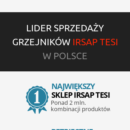
LIDER SPRZEDAŻY
GRZEJNIKÓW
IRSAP TESI
W POLSCE