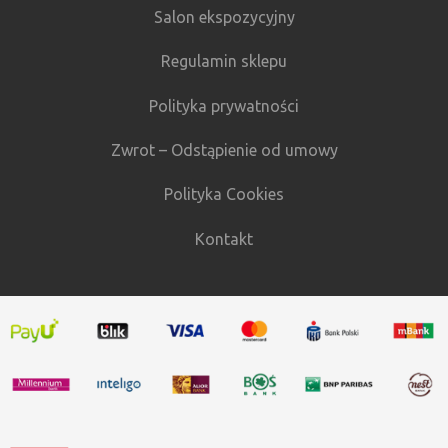
Salon ekspozycyjny
Regulamin sklepu
Polityka prywatności
Zwrot – Odstąpienie od umowy
Polityka Cookies
Kontakt