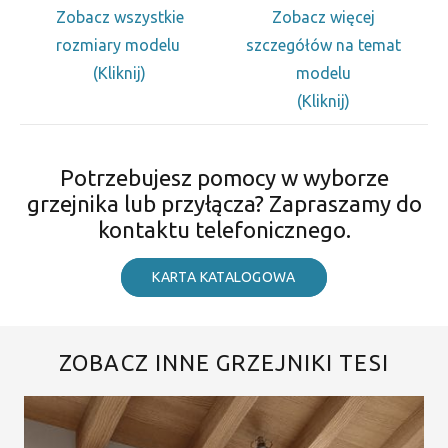
Zobacz wszystkie
Zobacz więcej
rozmiary modelu
szczegółów na temat
(Kliknij)
modelu
(Kliknij)
Potrzebujesz pomocy w wyborze
grzejnika lub przyłącza? Zapraszamy do
kontaktu telefonicznego.
KARTA KATALOGOWA
ZOBACZ INNE GRZEJNIKI TESI