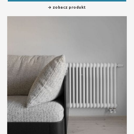
zobacz produkt