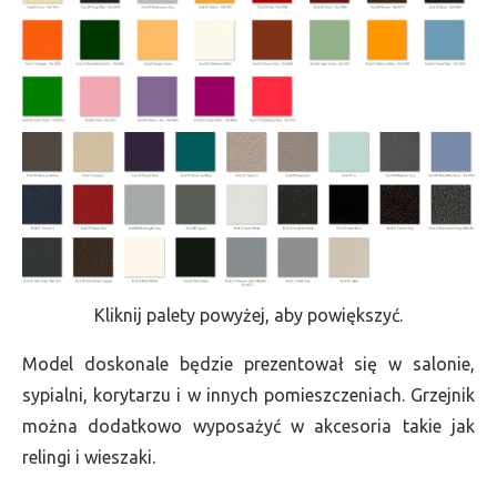
Kliknij palety powyżej, aby powiększyć.
Model doskonale będzie prezentował się w salonie,
sypialni, korytarzu i w innych pomieszczeniach. Grzejnik
można dodatkowo wyposażyć w akcesoria takie jak
relingi i wieszaki.