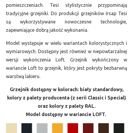
pomieszczeniach. Tesi stylistycznie przypominają
tradycyjne grzejniki. Do produkcji grzejników Irsap Tesi
są wykorzystywane nowoczesne technologie,
zapewniające dobrą jakość wykonania.
Model występuje w wielu wariantach kolorystycznych i
wymiarowych. Dostępny jest również w niepowtarzalnej
wersji wykończenia Loft. Grzejnik wykończony w
wariancie Loft to grzejnik, który jest pokryty bezbarwną
warstwą lakieru.
Grzejnik dostępny w kolorach: biały standardowy,
kolory z palety producenta (z serii Classic i Special)
oraz kolory z palety RAL.
Model dostępny w wariancie LOFT.