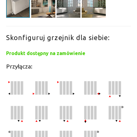
Skonfiguruj grzejnik dla siebie:
Produkt dostępny na zamówienie
Przyłącza: