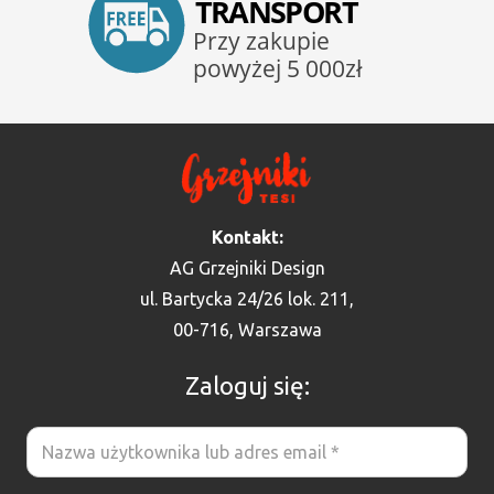
Kontakt:
AG Grzejniki Design
ul. Bartycka 24/26 lok. 211,
00-716, Warszawa
Zaloguj się: