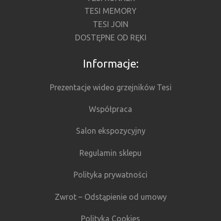
TESI MEMORY
TESI JOIN
DOSTĘPNE OD RĘKI
Informacje:
Prezentacje wideo grzejników Tesi
Współpraca
Salon ekspozycyjny
Regulamin sklepu
Polityka prywatności
Zwrot – Odstąpienie od umowy
Polityka Cookies