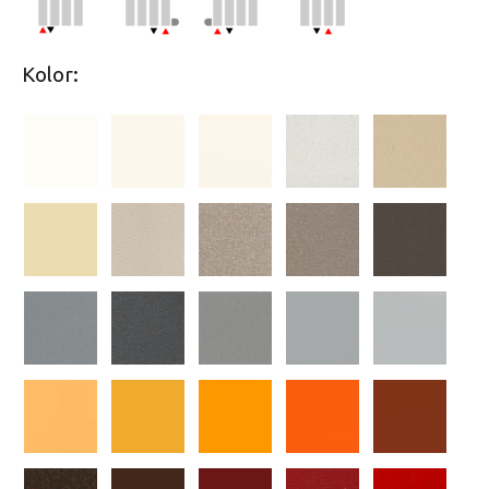
Kolor: