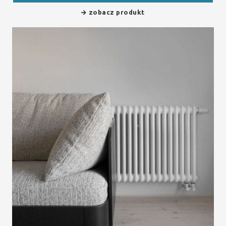
zobacz produkt