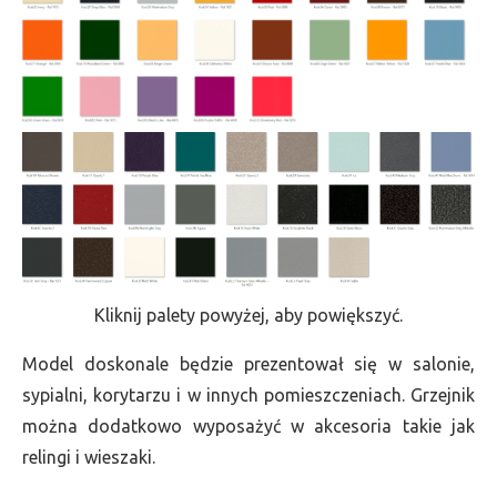
Kliknij palety powyżej, aby powiększyć.
Model doskonale będzie prezentował się w salonie,
sypialni, korytarzu i w innych pomieszczeniach. Grzejnik
można dodatkowo wyposażyć w akcesoria takie jak
relingi i wieszaki.