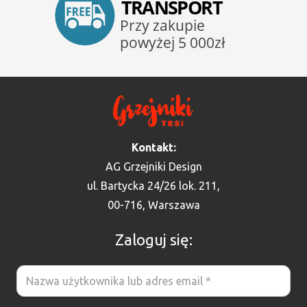
Kontakt:
AG Grzejniki Design
ul. Bartycka 24/26 lok. 211,
00-716, Warszawa
Zaloguj się: