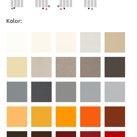
Kolor: