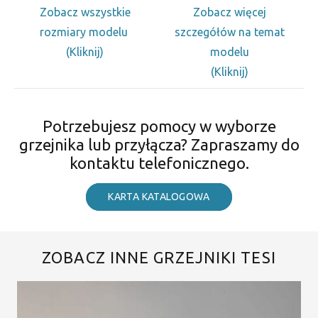
Zobacz wszystkie
Zobacz więcej
rozmiary modelu
szczegółów na temat
(Kliknij)
modelu
(Kliknij)
Potrzebujesz pomocy w wyborze
grzejnika lub przyłącza? Zapraszamy do
kontaktu telefonicznego.
KARTA KATALOGOWA
ZOBACZ INNE GRZEJNIKI TESI