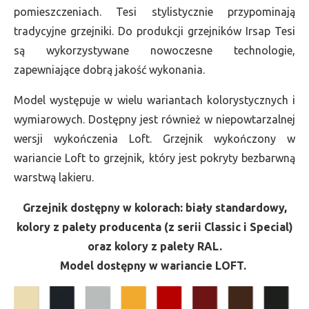
pomieszczeniach. Tesi stylistycznie przypominają
tradycyjne grzejniki. Do produkcji grzejników Irsap Tesi
są wykorzystywane nowoczesne technologie,
zapewniające dobrą jakość wykonania.
Model występuje w wielu wariantach kolorystycznych i
wymiarowych. Dostępny jest również w niepowtarzalnej
wersji wykończenia Loft. Grzejnik wykończony w
wariancie Loft to grzejnik, który jest pokryty bezbarwną
warstwą lakieru.
Grzejnik dostępny w kolorach: biały standardowy,
kolory z palety producenta (z serii Classic i Special)
oraz kolory z palety RAL.
Model dostępny w wariancie LOFT.