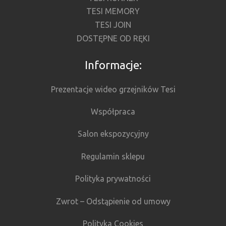
TESI MEMORY
TESI JOIN
DOSTĘPNE OD RĘKI
Informacje:
Prezentacje wideo grzejników Tesi
Współpraca
Salon ekspozycyjny
Regulamin sklepu
Polityka prywatności
Zwrot – Odstąpienie od umowy
Polityka Cookies