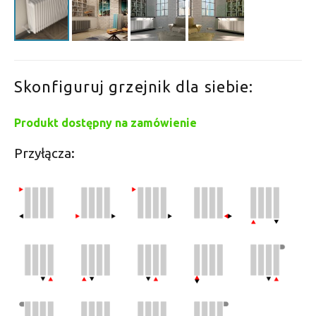
Skonfiguruj grzejnik dla siebie:
Produkt dostępny na zamówienie
Przyłącza: