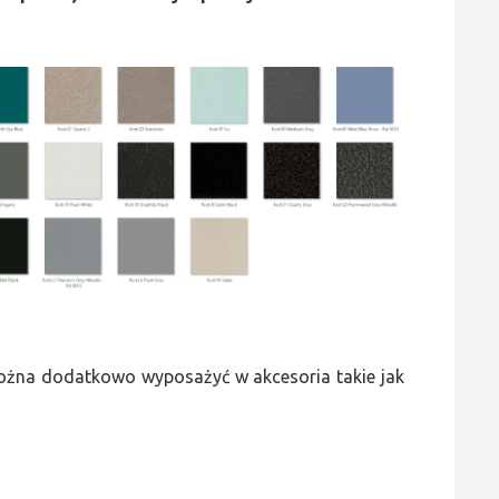
 można dodatkowo wyposażyć w akcesoria takie jak