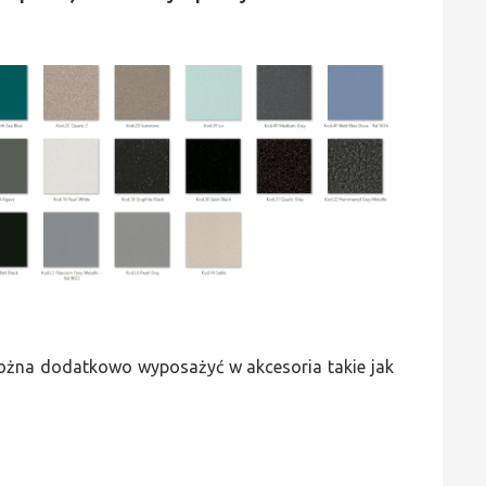
 można dodatkowo wyposażyć w akcesoria takie jak