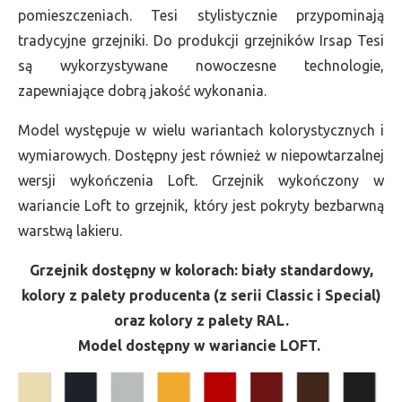
pomieszczeniach. Tesi stylistycznie przypominają
tradycyjne grzejniki. Do produkcji grzejników Irsap Tesi
są wykorzystywane nowoczesne technologie,
zapewniające dobrą jakość wykonania.
Model występuje w wielu wariantach kolorystycznych i
wymiarowych. Dostępny jest również w niepowtarzalnej
wersji wykończenia Loft. Grzejnik wykończony w
wariancie Loft to grzejnik, który jest pokryty bezbarwną
warstwą lakieru.
Grzejnik dostępny w kolorach: biały standardowy,
kolory z palety producenta (z serii Classic i Special)
oraz kolory z palety RAL.
Model dostępny w wariancie LOFT.