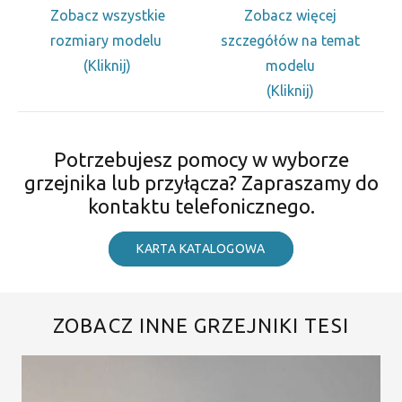
Zobacz wszystkie
Zobacz więcej
rozmiary modelu
szczegółów na temat
(Kliknij)
modelu
(Kliknij)
Potrzebujesz pomocy w wyborze
grzejnika lub przyłącza? Zapraszamy do
kontaktu telefonicznego.
KARTA KATALOGOWA
ZOBACZ INNE GRZEJNIKI TESI