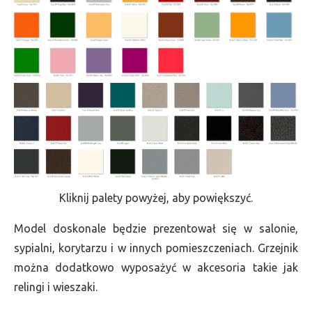
Kliknij palety powyżej, aby powiększyć.
Model doskonale będzie prezentował się w salonie,
sypialni, korytarzu i w innych pomieszczeniach. Grzejnik
można dodatkowo wyposażyć w akcesoria takie jak
relingi i wieszaki.