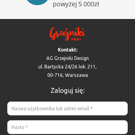
Kontakt:
AG Grzejniki Design
ul. Bartycka 24/26 lok. 211,
00-716, Warszawa
Zaloguj się: