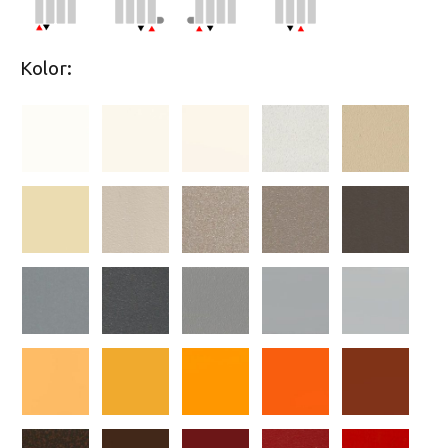
Kolor: