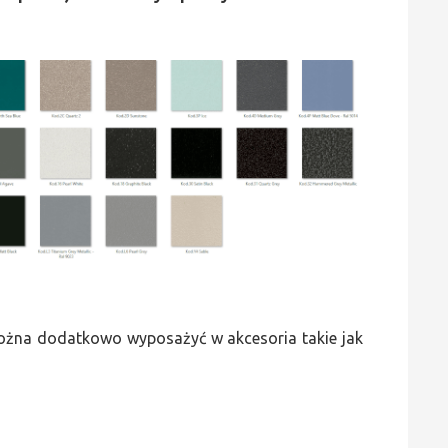
 można dodatkowo wyposażyć w akcesoria takie jak