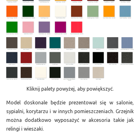
Kliknij palety powyżej, aby powiększyć.
Model doskonale będzie prezentował się w salonie,
sypialni, korytarzu i w innych pomieszczeniach. Grzejnik
można dodatkowo wyposażyć w akcesoria takie jak
relingi i wieszaki.