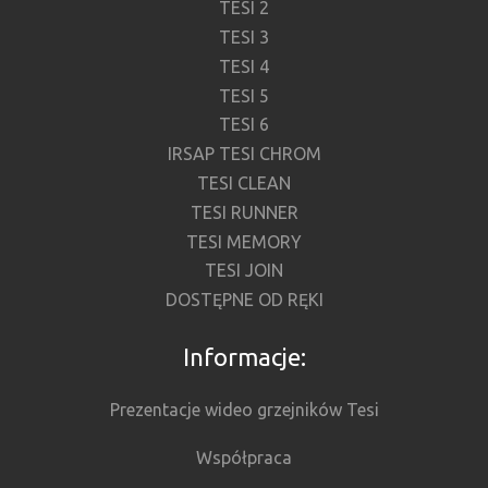
TESI 2
TESI 3
TESI 4
TESI 5
TESI 6
IRSAP TESI CHROM
TESI CLEAN
TESI RUNNER
TESI MEMORY
TESI JOIN
DOSTĘPNE OD RĘKI
Informacje:
Prezentacje wideo grzejników Tesi
Współpraca