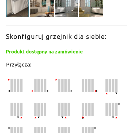
Skonfiguruj grzejnik dla siebie:
Produkt dostępny na zamówienie
Przyłącza: