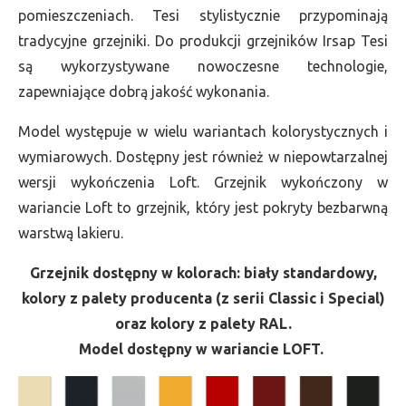
pomieszczeniach. Tesi stylistycznie przypominają
tradycyjne grzejniki. Do produkcji grzejników Irsap Tesi
są wykorzystywane nowoczesne technologie,
zapewniające dobrą jakość wykonania.
Model występuje w wielu wariantach kolorystycznych i
wymiarowych. Dostępny jest również w niepowtarzalnej
wersji wykończenia Loft. Grzejnik wykończony w
wariancie Loft to grzejnik, który jest pokryty bezbarwną
warstwą lakieru.
Grzejnik dostępny w kolorach: biały standardowy,
kolory z palety producenta (z serii Classic i Special)
oraz kolory z palety RAL.
Model dostępny w wariancie LOFT.