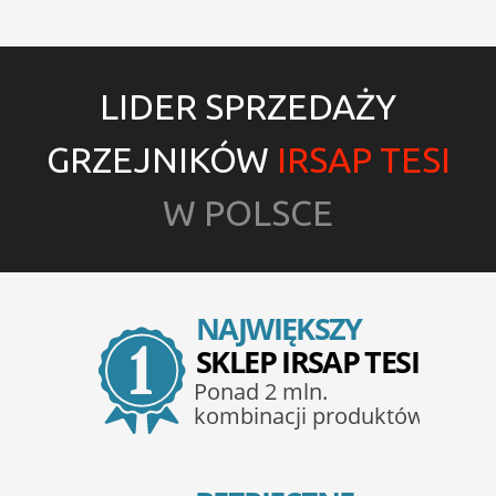
LIDER SPRZEDAŻY
GRZEJNIKÓW
IRSAP TESI
W POLSCE