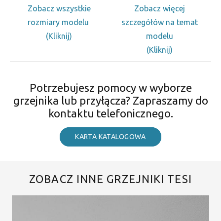
Zobacz wszystkie
Zobacz więcej
rozmiary modelu
szczegółów na temat
(Kliknij)
modelu
(Kliknij)
Potrzebujesz pomocy w wyborze
grzejnika lub przyłącza? Zapraszamy do
kontaktu telefonicznego.
KARTA KATALOGOWA
ZOBACZ INNE GRZEJNIKI TESI