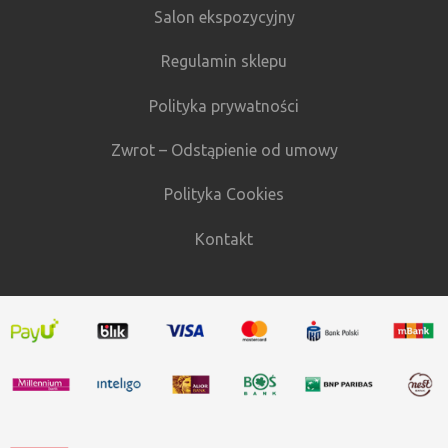
Salon ekspozycyjny
Regulamin sklepu
Polityka prywatności
Zwrot – Odstąpienie od umowy
Polityka Cookies
Kontakt