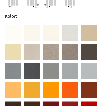
Kolor: