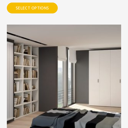
SELECT OPTIONS