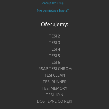
Zarejestruj się
Nie pamiętasz hasła?
Oferujemy:
TESI 2
TESI 3
TESI 4
TESI 5
TESI 6
IRSAP TESI CHROM
TESI CLEAN
TESI RUNNER
TESI MEMORY
TESI JOIN
DOSTĘPNE OD RĘKI