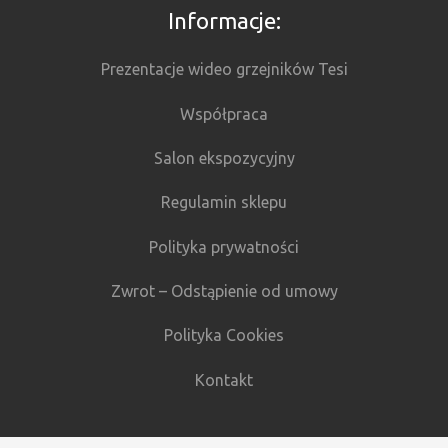
Informacje:
Prezentacje wideo grzejników Tesi
Współpraca
Salon ekspozycyjny
Regulamin sklepu
Polityka prywatności
Zwrot – Odstąpienie od umowy
Polityka Cookies
Kontakt