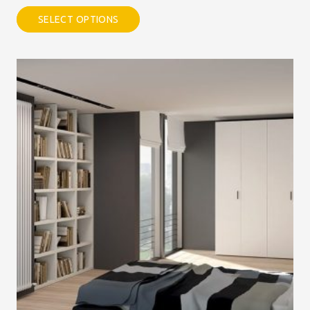
SELECT OPTIONS