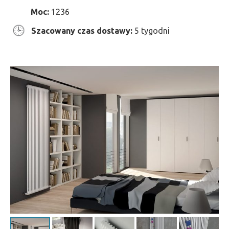
Moc:
1236
Szacowany czas dostawy:
5 tygodni