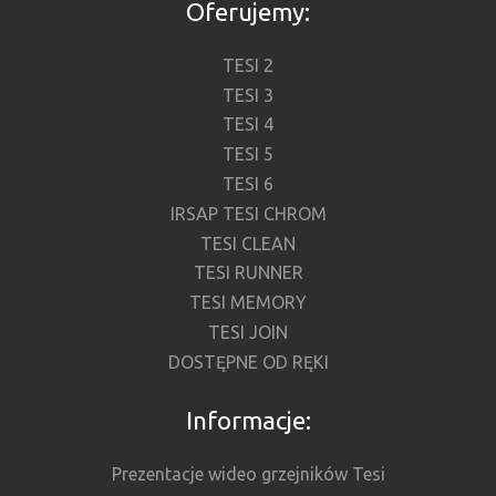
Oferujemy:
TESI 2
TESI 3
TESI 4
TESI 5
TESI 6
IRSAP TESI CHROM
TESI CLEAN
TESI RUNNER
TESI MEMORY
TESI JOIN
DOSTĘPNE OD RĘKI
Informacje:
Prezentacje wideo grzejników Tesi