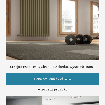
Grzejnik Irsap Tesi 5 Clean – 1 Żeberko, Wysokość 1000
288.69
zł
Cena od:
brutto
zobacz produkt