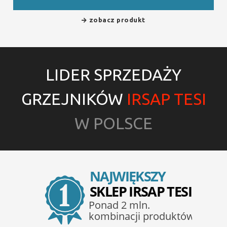
zobacz produkt
LIDER SPRZEDAŻY
GRZEJNIKÓW
IRSAP TESI
W POLSCE