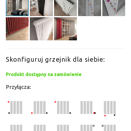
Skonfiguruj grzejnik dla siebie:
Produkt dostępny na zamówienie
Przyłącza: