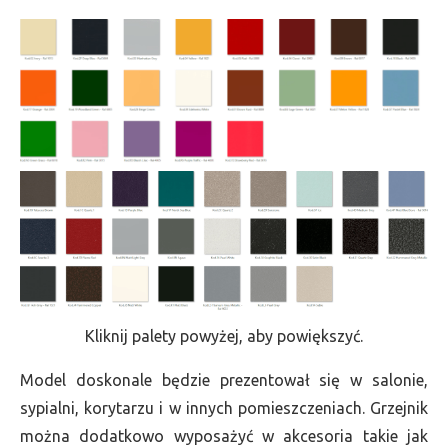
Kliknij palety powyżej, aby powiększyć.
Model doskonale będzie prezentował się w salonie,
sypialni, korytarzu i w innych pomieszczeniach. Grzejnik
można dodatkowo wyposażyć w akcesoria takie jak