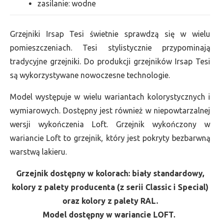
zasilanie: wodne
Grzejniki Irsap Tesi świetnie sprawdzą się w wielu
pomieszczeniach. Tesi stylistycznie przypominają
tradycyjne grzejniki. Do produkcji grzejników Irsap Tesi
są wykorzystywane nowoczesne technologie.
Model występuje w wielu wariantach kolorystycznych i
wymiarowych. Dostępny jest również w niepowtarzalnej
wersji wykończenia Loft. Grzejnik wykończony w
wariancie Loft to grzejnik, który jest pokryty bezbarwną
warstwą lakieru.
Grzejnik dostępny w kolorach: biały standardowy,
kolory z palety producenta (z serii Classic i Special)
oraz kolory z palety RAL.
Model dostępny w wariancie LOFT.