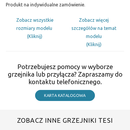
Produkt na indywidualne zamówienie.
Zobacz wszystkie
Zobacz więcej
rozmiary modelu
szczegółów na temat
(Kliknij)
modelu
(Kliknij)
Potrzebujesz pomocy w wyborze
grzejnika lub przyłącza? Zapraszamy do
kontaktu telefonicznego.
KARTA KATALOGOWA
ZOBACZ INNE GRZEJNIKI TESI