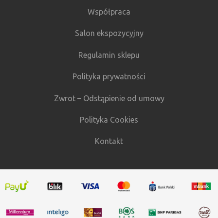
Współpraca
Salon ekspozycyjny
Regulamin sklepu
Polityka prywatności
Zwrot – Odstąpienie od umowy
Polityka Cookies
Kontakt