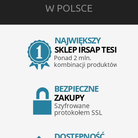
W POLSCE