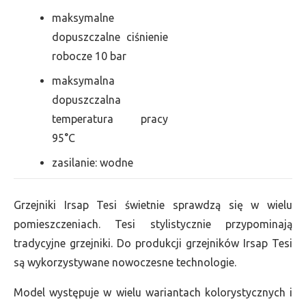
maksymalne
dopuszczalne ciśnienie
robocze 10 bar
maksymalna
dopuszczalna
temperatura pracy
95°C
zasilanie: wodne
Grzejniki Irsap Tesi świetnie sprawdzą się w wielu
pomieszczeniach. Tesi stylistycznie przypominają
tradycyjne grzejniki. Do produkcji grzejników Irsap Tesi
są wykorzystywane nowoczesne technologie.
Model występuje w wielu wariantach kolorystycznych i