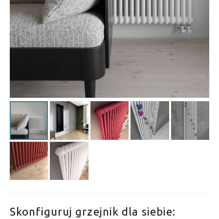
Skonfiguruj grzejnik dla siebie: