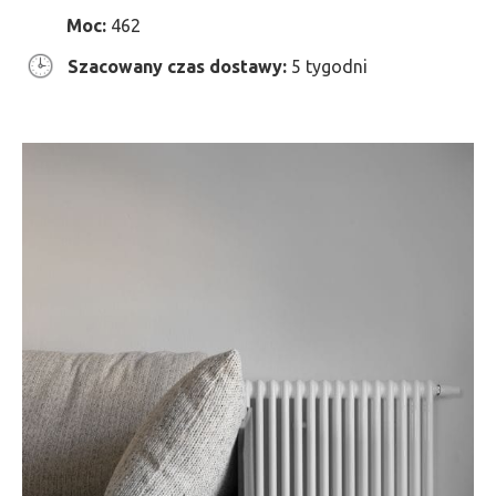
Moc:
462
Szacowany czas dostawy:
5 tygodni