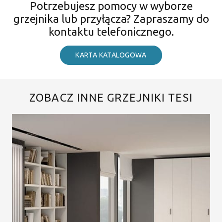
Potrzebujesz pomocy w wyborze
grzejnika lub przyłącza? Zapraszamy do
kontaktu telefonicznego.
KARTA KATALOGOWA
ZOBACZ INNE GRZEJNIKI TESI