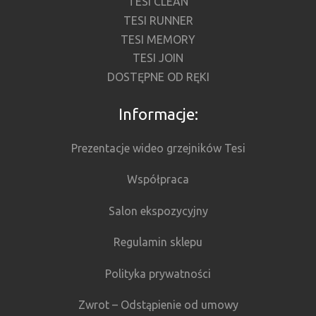
TESI CLEAN
TESI RUNNER
TESI MEMORY
TESI JOIN
DOSTĘPNE OD RĘKI
Informacje:
Prezentacje wideo grzejników Tesi
Współpraca
Salon ekspozycyjny
Regulamin sklepu
Polityka prywatności
Zwrot – Odstąpienie od umowy