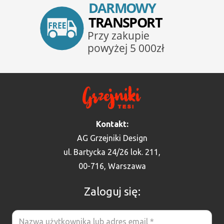
Kontakt:
AG Grzejniki Design
ul. Bartycka 24/26 lok. 211,
00-716, Warszawa
Zaloguj się: