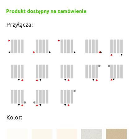
Produkt dostępny na zamówienie
Przyłącza:
Kolor: