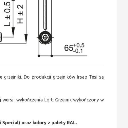
e grzejniki. Do produkcji grzejników Irsap Tesi są
 wersji wykończenia Loft. Grzejnik wykończony w
i Special) oraz kolory z palety RAL.