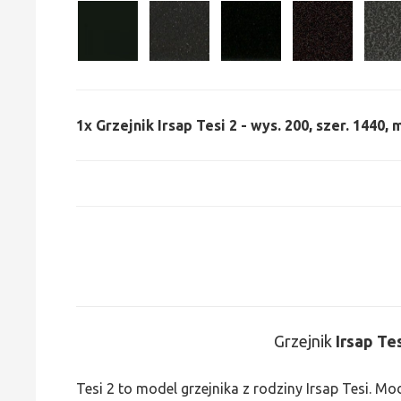
1x
Grzejnik Irsap Tesi 2 - wys. 200, szer. 1440,
Grzejnik
Irsap Te
Tesi 2 to model grzejnika z rodziny Irsap Tesi. M