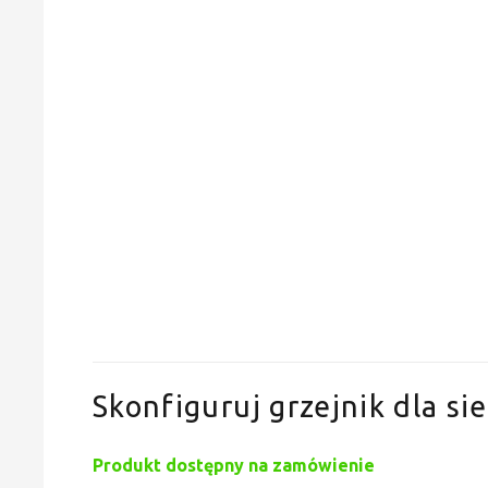
Skonfiguruj grzejnik dla sie
Produkt dostępny na zamówienie