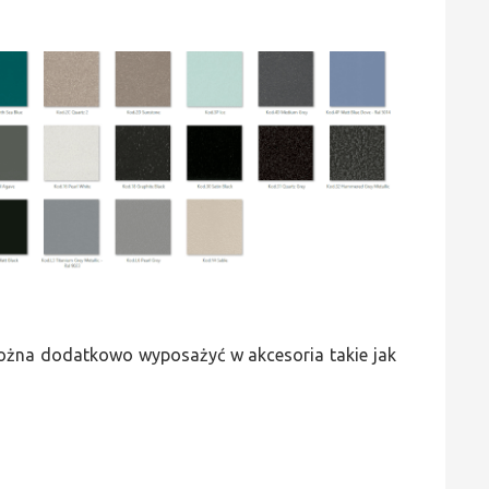
 można dodatkowo wyposażyć w akcesoria takie jak