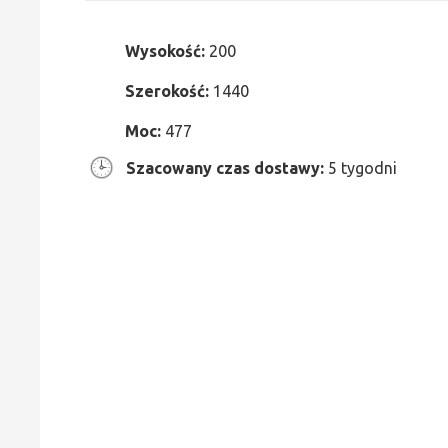
Wysokość:
200
Szerokość:
1440
Moc:
477
Szacowany czas dostawy:
5 tygodni