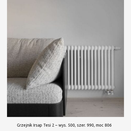
Grzejnik Irsap Tesi 2 – wys. 500, szer. 990, moc 806