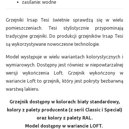
zasilanie: wodne
Grzejniki Irsap Tesi świetnie sprawdzą się w wielu
pomieszczeniach. Tesi stylistycznie przypominają
tradycyjne grzejniki. Do produkcji grzejników Irsap Tesi
są wykorzystywane nowoczesne technologie.
Model występuje w wielu wariantach kolorystycznych i
wymiarowych. Dostępny jest również w niepowtarzalnej
wersji wykończenia Loft. Grzejnik wykończony w
wariancie Loft to grzejnik, który jest pokryty bezbarwną
warstwą lakieru.
Grzejnik dostępny w kolorach: biały standardowy,
kolory z palety producenta (z serii Classic i Special)
oraz kolory z palety RAL.
Model dostępny w wariancie LOFT.