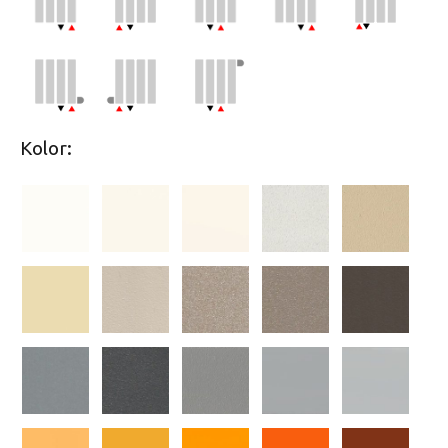
Kolor: