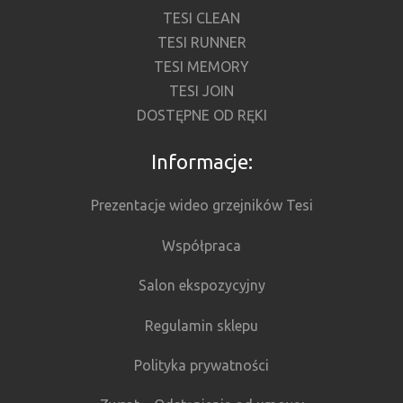
TESI CLEAN
TESI RUNNER
TESI MEMORY
TESI JOIN
DOSTĘPNE OD RĘKI
Informacje:
Prezentacje wideo grzejników Tesi
Współpraca
Salon ekspozycyjny
Regulamin sklepu
Polityka prywatności