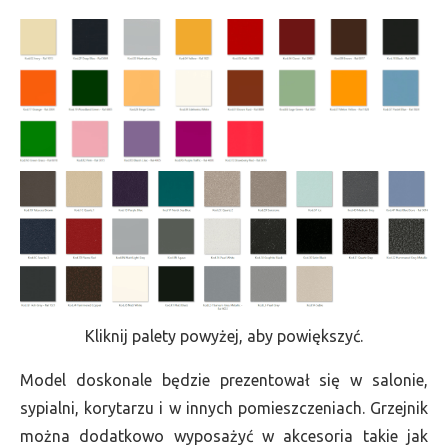
Kliknij palety powyżej, aby powiększyć.
Model doskonale będzie prezentował się w salonie,
sypialni, korytarzu i w innych pomieszczeniach. Grzejnik
można dodatkowo wyposażyć w akcesoria takie jak