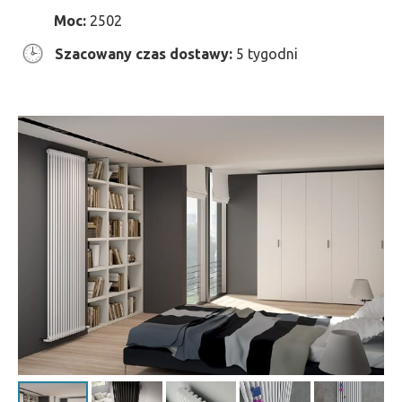
Moc:
2502
Szacowany czas dostawy:
5 tygodni