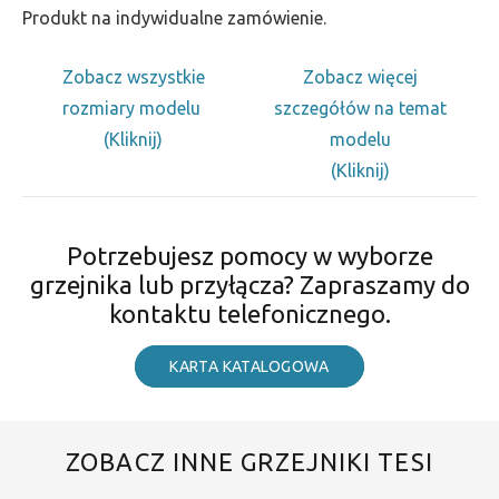
Produkt na indywidualne zamówienie.
Zobacz wszystkie
Zobacz więcej
rozmiary modelu
szczegółów na temat
(Kliknij)
modelu
(Kliknij)
Potrzebujesz pomocy w wyborze
grzejnika lub przyłącza? Zapraszamy do
kontaktu telefonicznego.
KARTA KATALOGOWA
ZOBACZ INNE GRZEJNIKI TESI