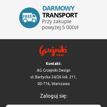
Kontakt:
AG Grzejniki Design
ul. Bartycka 24/26 lok. 211,
00-716, Warszawa
Zaloguj się: