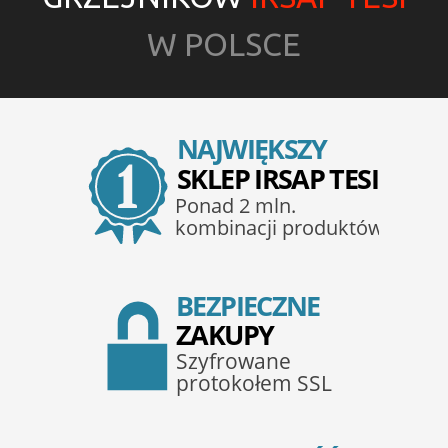
W POLSCE