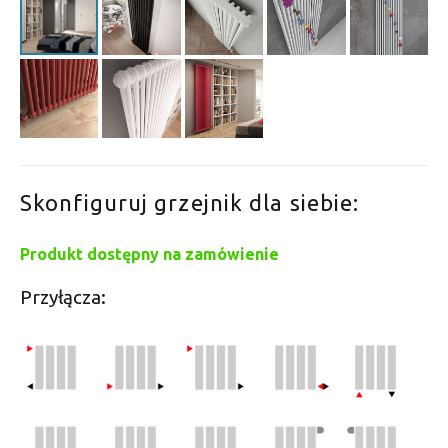
Skonfiguruj grzejnik dla siebie:
Produkt dostępny na zamówienie
Przyłącza: