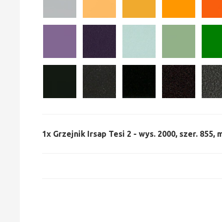
1x
Grzejnik Irsap Tesi 2 - wys. 2000, szer. 855,