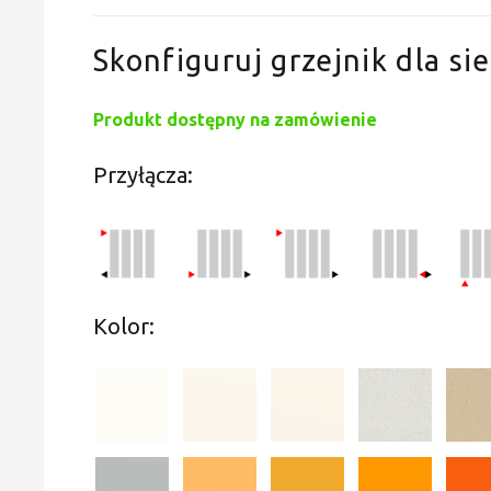
Skonfiguruj grzejnik dla sie
Produkt dostępny na zamówienie
Przyłącza:
Kolor: