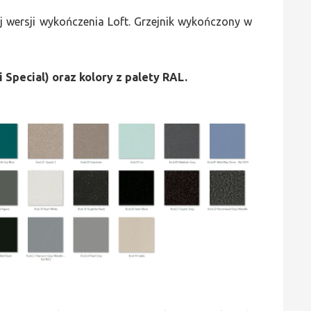
 wersji wykończenia Loft. Grzejnik wykończony w
i Special) oraz kolory z palety RAL.