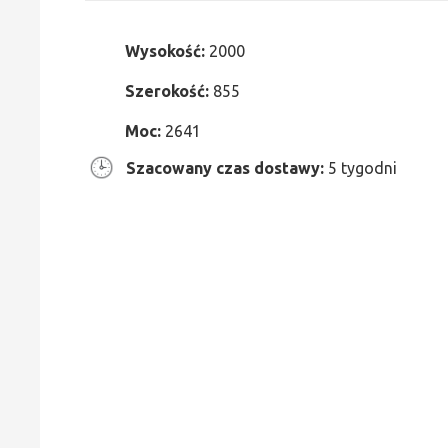
Wysokość:
2000
Szerokość:
855
Moc:
2641
Szacowany czas dostawy:
5 tygodni