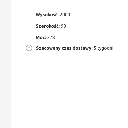
Wysokość:
2000
Szerokość:
90
Moc:
278
Szacowany czas dostawy:
5 tygodni