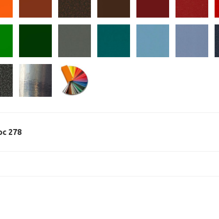
oc 278