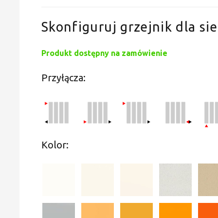
Skonfiguruj grzejnik dla sie
Produkt dostępny na zamówienie
Przyłącza:
Kolor: