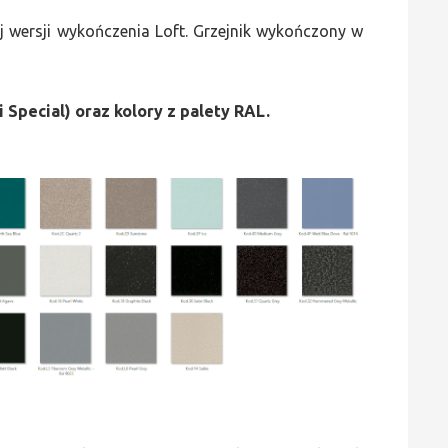
 wersji wykończenia Loft. Grzejnik wykończony w
i Special) oraz kolory z palety RAL.