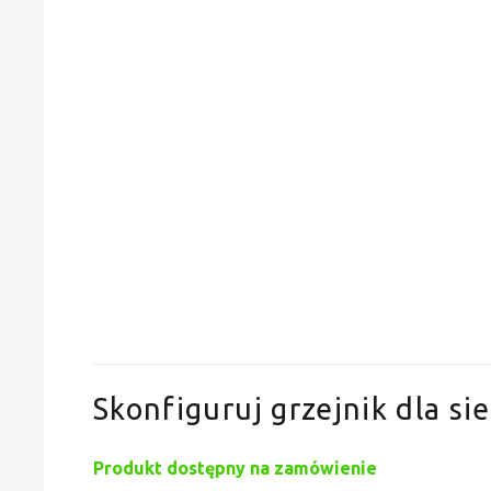
Skonfiguruj grzejnik dla sie
Produkt dostępny na zamówienie