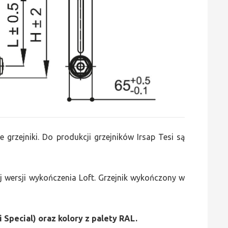
e grzejniki. Do produkcji grzejników Irsap Tesi są
 wersji wykończenia Loft. Grzejnik wykończony w
i Special) oraz kolory z palety RAL.