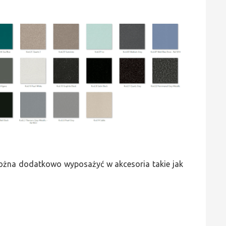
 można dodatkowo wyposażyć w akcesoria takie jak