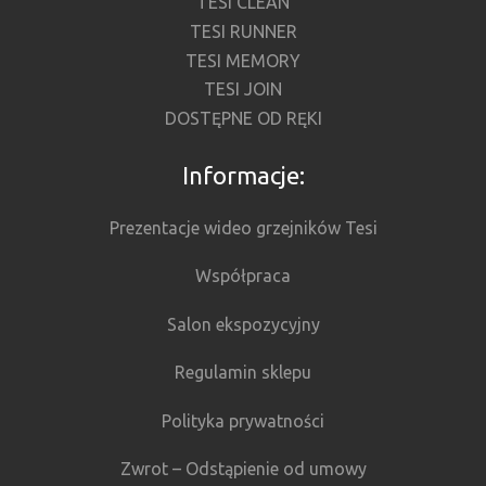
TESI CLEAN
TESI RUNNER
TESI MEMORY
TESI JOIN
DOSTĘPNE OD RĘKI
Informacje:
Prezentacje wideo grzejników Tesi
Współpraca
Salon ekspozycyjny
Regulamin sklepu
Polityka prywatności
Zwrot – Odstąpienie od umowy