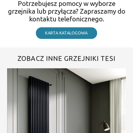
Potrzebujesz pomocy w wyborze
grzejnika lub przyłącza? Zapraszamy do
kontaktu telefonicznego.
KARTA KATALOGOWA
ZOBACZ INNE GRZEJNIKI TESI