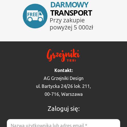
Kontakt:
AG Grzejniki Design
ul. Bartycka 24/26 lok. 211,
00-716, Warszawa
Zaloguj się: