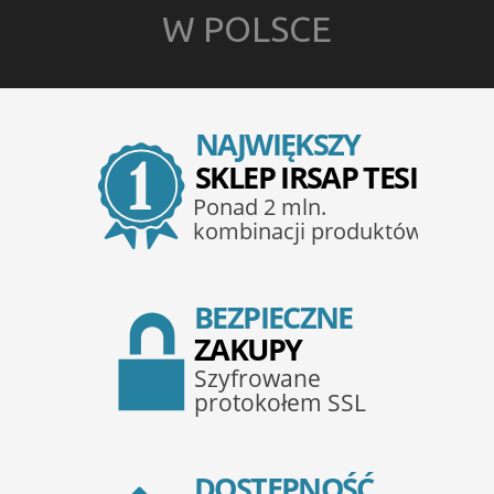
W POLSCE