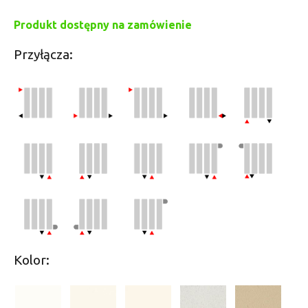
Produkt dostępny na zamówienie
Przyłącza:
Kolor: