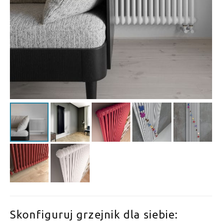
Skonfiguruj grzejnik dla siebie: