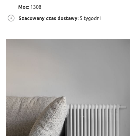
Moc:
1308
Szacowany czas dostawy:
5 tygodni