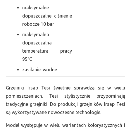
maksymalne
dopuszczalne ciśnienie
robocze 10 bar
maksymalna
dopuszczalna
temperatura pracy
95°C
zasilanie: wodne
Grzejniki Irsap Tesi świetnie sprawdzą się w wielu
pomieszczeniach. Tesi stylistycznie przypominają
tradycyjne grzejniki. Do produkcji grzejników Irsap Tesi
są wykorzystywane nowoczesne technologie.
Model występuje w wielu wariantach kolorystycznych i