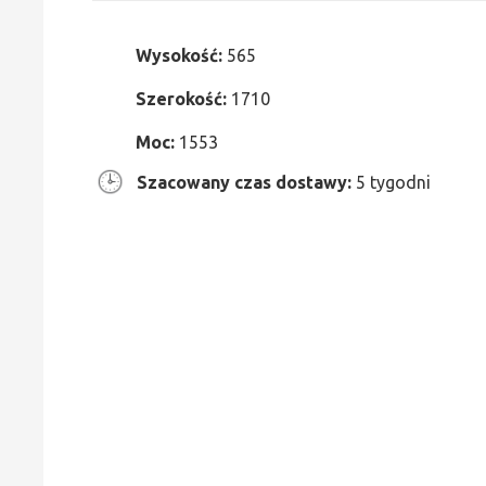
Wysokość:
565
Szerokość:
1710
Moc:
1553
Szacowany czas dostawy:
5 tygodni