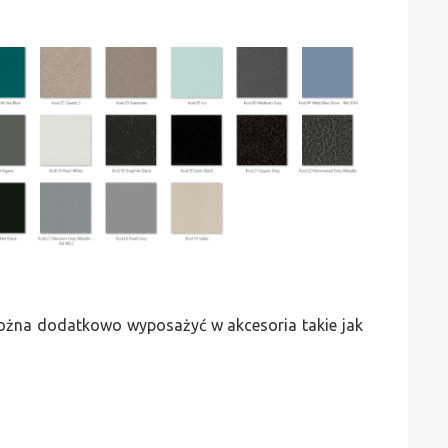
 można dodatkowo wyposażyć w akcesoria takie jak