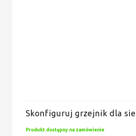
Skonfiguruj grzejnik dla sie
Produkt dostępny na zamówienie