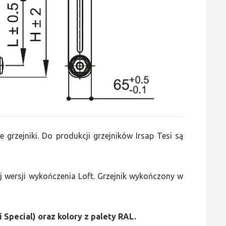
e grzejniki. Do produkcji grzejników Irsap Tesi są
 wersji wykończenia Loft. Grzejnik wykończony w
i Special) oraz kolory z palety RAL.