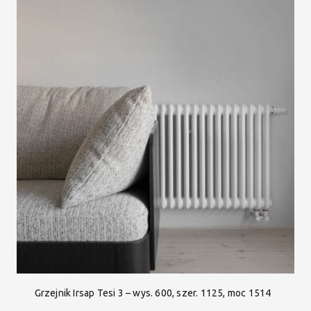
Grzejnik Irsap Tesi 3 – wys. 600, szer. 1125, moc 1514