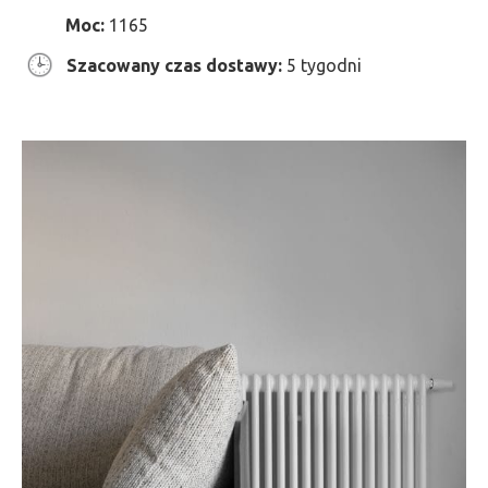
Moc:
1165
Szacowany czas dostawy:
5 tygodni