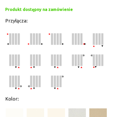
Produkt dostępny na zamówienie
Przyłącza:
Kolor: