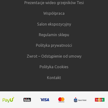
Prezentacje wideo grzejników Tesi
Współpraca
Salon ekspozycyjny
Regulamin sklepu
Polityka prywatności
Zwrot – Odstąpienie od umowy
Polityka Cookies
Kontakt