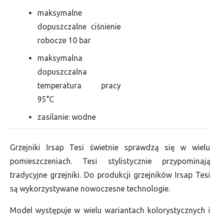
maksymalne
dopuszczalne ciśnienie
robocze 10 bar
maksymalna
dopuszczalna
temperatura pracy
95°C
zasilanie: wodne
Grzejniki Irsap Tesi świetnie sprawdzą się w wielu
pomieszczeniach. Tesi stylistycznie przypominają
tradycyjne grzejniki. Do produkcji grzejników Irsap Tesi
są wykorzystywane nowoczesne technologie.
Model występuje w wielu wariantach kolorystycznych i