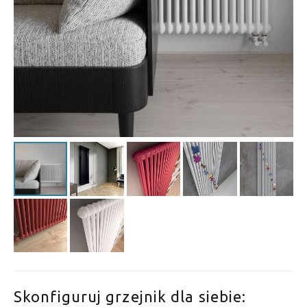
Skonfiguruj grzejnik dla siebie: