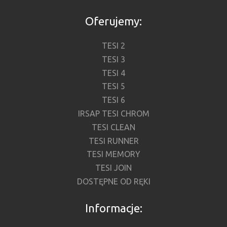
Oferujemy:
TESI 2
TESI 3
TESI 4
TESI 5
TESI 6
IRSAP TESI CHROM
TESI CLEAN
TESI RUNNER
TESI MEMORY
TESI JOIN
DOSTĘPNE OD RĘKI
Informacje: