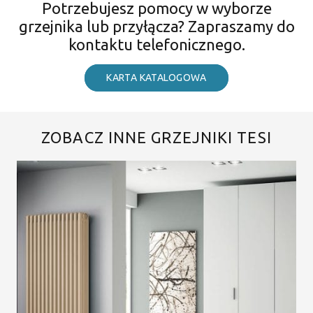
Potrzebujesz pomocy w wyborze
grzejnika lub przyłącza? Zapraszamy do
kontaktu telefonicznego.
KARTA KATALOGOWA
ZOBACZ INNE GRZEJNIKI TESI