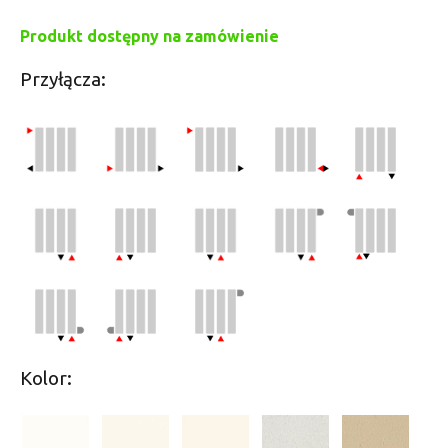
Produkt dostępny na zamówienie
Przyłącza:
Kolor: