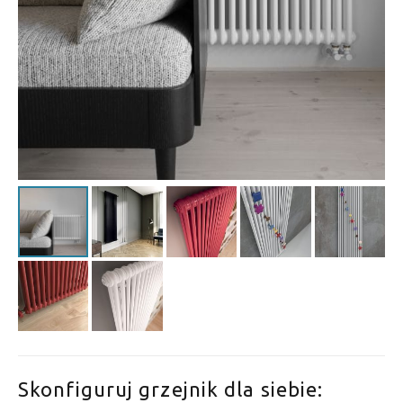
Skonfiguruj grzejnik dla siebie: