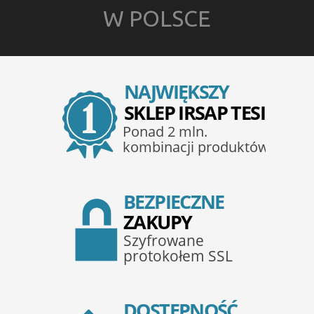
W POLSCE