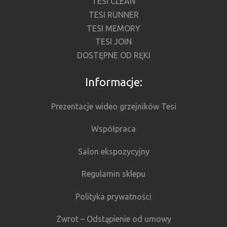
TESI CLEAN
TESI RUNNER
TESI MEMORY
TESI JOIN
DOSTĘPNE OD RĘKI
Informacje:
Prezentacje wideo grzejników Tesi
Współpraca
Salon ekspozycyjny
Regulamin sklepu
Polityka prywatności
Zwrot – Odstąpienie od umowy