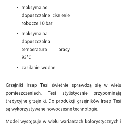
maksymalne
dopuszczalne ciśnienie
robocze 10 bar
maksymalna
dopuszczalna
temperatura pracy
95°C
zasilanie: wodne
Grzejniki Irsap Tesi świetnie sprawdzą się w wielu
pomieszczeniach. Tesi stylistycznie przypominają
tradycyjne grzejniki. Do produkcji grzejników Irsap Tesi
są wykorzystywane nowoczesne technologie.
Model występuje w wielu wariantach kolorystycznych i