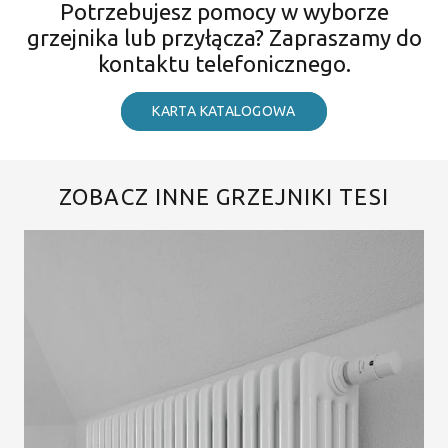
Potrzebujesz pomocy w wyborze
grzejnika lub przyłącza? Zapraszamy do
kontaktu telefonicznego.
KARTA KATALOGOWA
ZOBACZ INNE GRZEJNIKI TESI