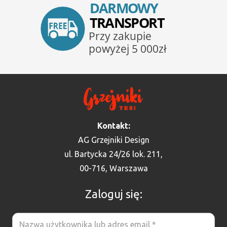
Kontakt:
AG Grzejniki Design
ul. Bartycka 24/26 lok. 211,
00-716, Warszawa
Zaloguj się: