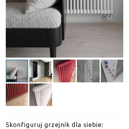
Skonfiguruj grzejnik dla siebie: