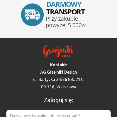
Kontakt:
AG Grzejniki Design
ul. Bartycka 24/26 lok. 211,
00-716, Warszawa
Zaloguj się: