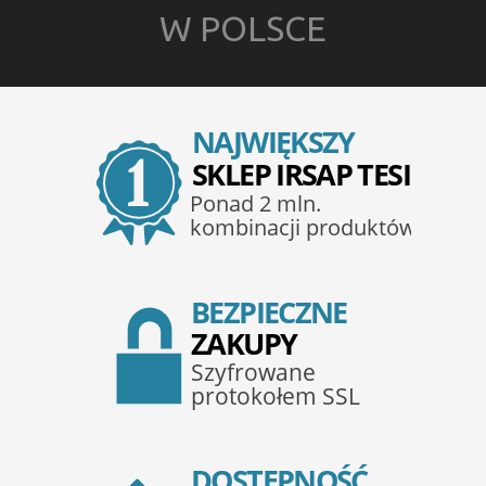
W POLSCE