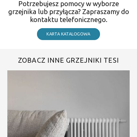
Potrzebujesz pomocy w wyborze
grzejnika lub przyłącza? Zapraszamy do
kontaktu telefonicznego.
KARTA KATALOGOWA
ZOBACZ INNE GRZEJNIKI TESI