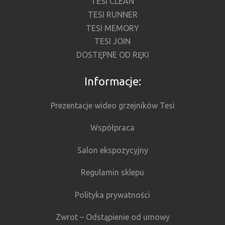
TESI CLEAN
TESI RUNNER
TESI MEMORY
TESI JOIN
DOSTĘPNE OD RĘKI
Informacje:
Prezentacje wideo grzejników Tesi
Współpraca
Salon ekspozycyjny
Regulamin sklepu
Polityka prywatności
Zwrot – Odstąpienie od umowy