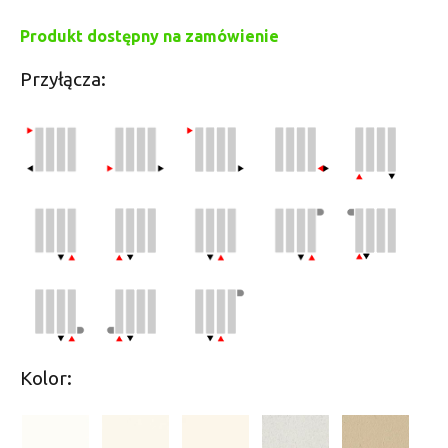
Produkt dostępny na zamówienie
Przyłącza:
Kolor: