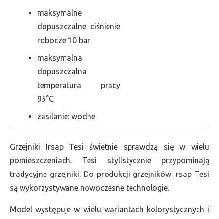
maksymalne
dopuszczalne ciśnienie
robocze 10 bar
maksymalna
dopuszczalna
temperatura pracy
95°C
zasilanie: wodne
Grzejniki Irsap Tesi świetnie sprawdzą się w wielu
pomieszczeniach. Tesi stylistycznie przypominają
tradycyjne grzejniki. Do produkcji grzejników Irsap Tesi
są wykorzystywane nowoczesne technologie.
Model występuje w wielu wariantach kolorystycznych i