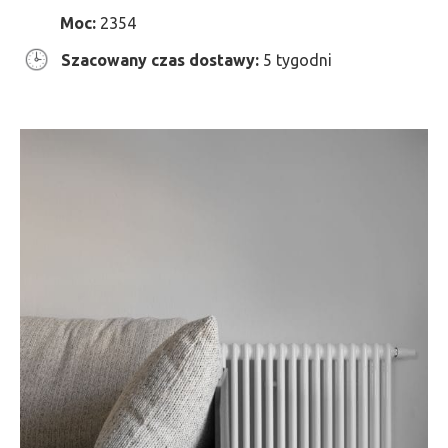
Moc:
2354
Szacowany czas dostawy:
5 tygodni