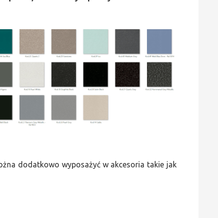
 można dodatkowo wyposażyć w akcesoria takie jak