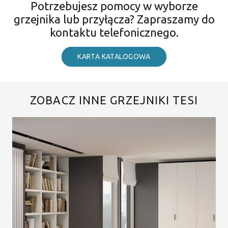
Potrzebujesz pomocy w wyborze
grzejnika lub przyłącza? Zapraszamy do
kontaktu telefonicznego.
KARTA KATALOGOWA
ZOBACZ INNE GRZEJNIKI TESI