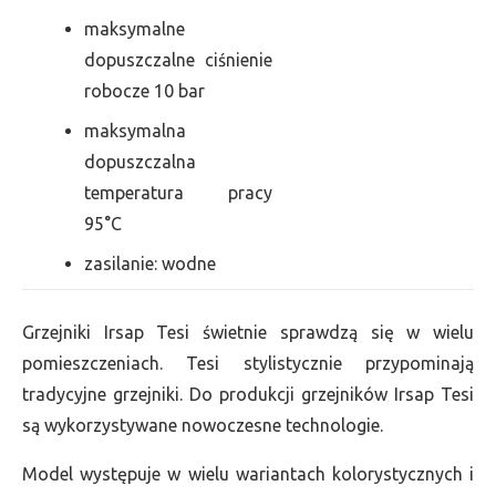
maksymalne
dopuszczalne ciśnienie
robocze 10 bar
maksymalna
dopuszczalna
temperatura pracy
95°C
zasilanie: wodne
Grzejniki Irsap Tesi świetnie sprawdzą się w wielu
pomieszczeniach. Tesi stylistycznie przypominają
tradycyjne grzejniki. Do produkcji grzejników Irsap Tesi
są wykorzystywane nowoczesne technologie.
Model występuje w wielu wariantach kolorystycznych i