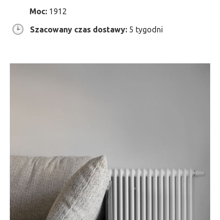
Moc:
1912
Szacowany czas dostawy:
5 tygodni