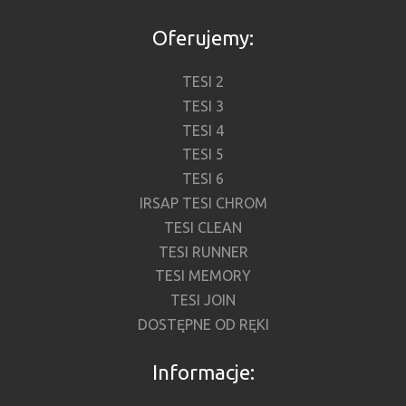
Oferujemy:
TESI 2
TESI 3
TESI 4
TESI 5
TESI 6
IRSAP TESI CHROM
TESI CLEAN
TESI RUNNER
TESI MEMORY
TESI JOIN
DOSTĘPNE OD RĘKI
Informacje: