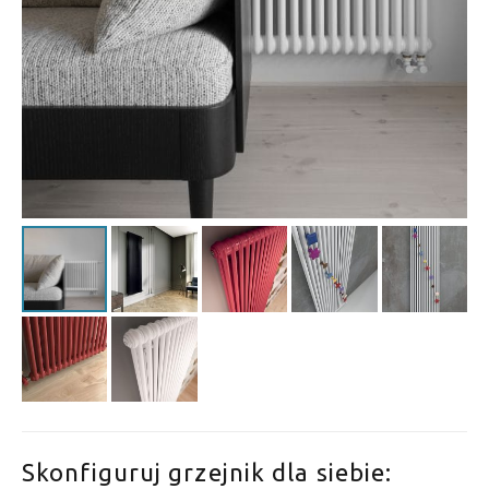
Skonfiguruj grzejnik dla siebie: