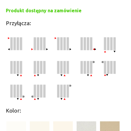
Produkt dostępny na zamówienie
Przyłącza:
Kolor: