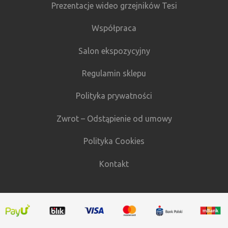
Prezentacje wideo grzejników Tesi
Współpraca
Salon ekspozycyjny
Regulamin sklepu
Polityka prywatności
Zwrot – Odstąpienie od umowy
Polityka Cookies
Kontakt