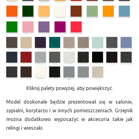
Kliknij palety powyżej, aby powiększyć.
Model doskonale będzie prezentował się w salonie,
sypialni, korytarzu i w innych pomieszczeniach. Grzejnik
można dodatkowo wyposażyć w akcesoria takie jak
relingi i wieszaki.