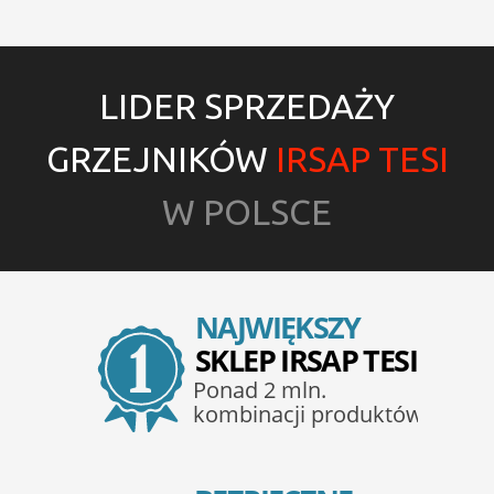
LIDER SPRZEDAŻY
GRZEJNIKÓW
IRSAP TESI
W POLSCE