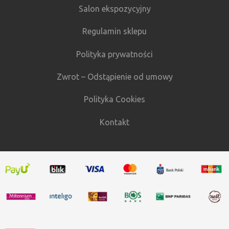
Salon ekspozycyjny
Regulamin sklepu
Polityka prywatności
Zwrot – Odstąpienie od umowy
Polityka Cookies
Kontakt