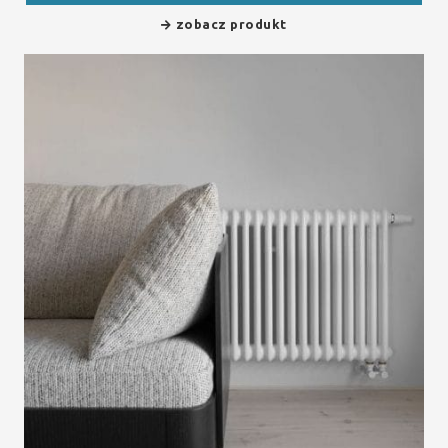
zobacz produkt