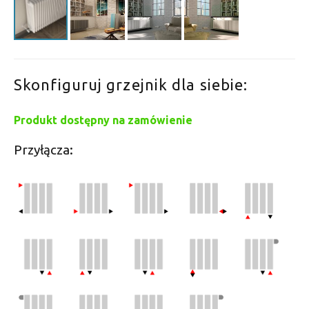
Skonfiguruj grzejnik dla siebie:
Produkt dostępny na zamówienie
Przyłącza: