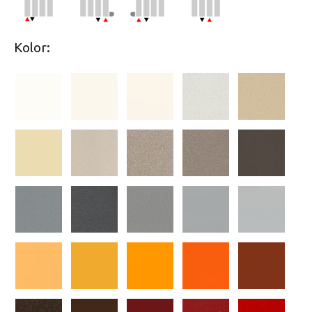
Kolor: