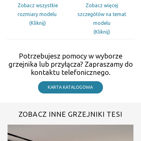
Zobacz wszystkie
Zobacz więcej
rozmiary modelu
szczegółów na temat
(Kliknij)
modelu
(Kliknij)
Potrzebujesz pomocy w wyborze
grzejnika lub przyłącza? Zapraszamy do
kontaktu telefonicznego.
KARTA KATALOGOWA
ZOBACZ INNE GRZEJNIKI TESI