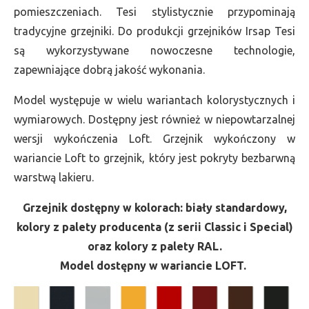
pomieszczeniach. Tesi stylistycznie przypominają
tradycyjne grzejniki. Do produkcji grzejników Irsap Tesi
są wykorzystywane nowoczesne technologie,
zapewniające dobrą jakość wykonania.
Model występuje w wielu wariantach kolorystycznych i
wymiarowych. Dostępny jest również w niepowtarzalnej
wersji wykończenia Loft. Grzejnik wykończony w
wariancie Loft to grzejnik, który jest pokryty bezbarwną
warstwą lakieru.
Grzejnik dostępny w kolorach: biały standardowy,
kolory z palety producenta (z serii Classic i Special)
oraz kolory z palety RAL.
Model dostępny w wariancie LOFT.