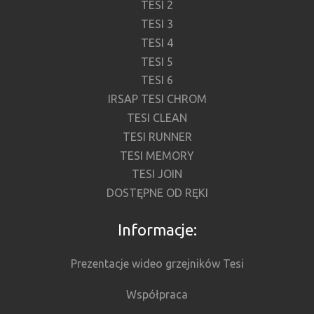
TESI 2
TESI 3
TESI 4
TESI 5
TESI 6
IRSAP TESI CHROM
TESI CLEAN
TESI RUNNER
TESI MEMORY
TESI JOIN
DOSTĘPNE OD RĘKI
Informacje:
Prezentacje wideo grzejników Tesi
Współpraca