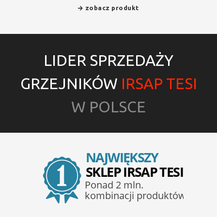
zobacz produkt
LIDER SPRZEDAŻY
GRZEJNIKÓW
IRSAP TESI
W POLSCE