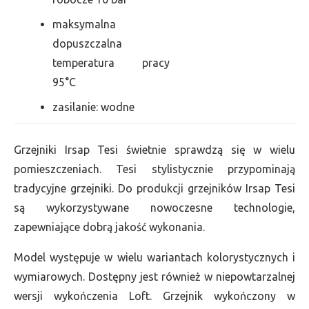
maksymalna
dopuszczalna
temperatura pracy
95°C
zasilanie: wodne
Grzejniki Irsap Tesi świetnie sprawdzą się w wielu
pomieszczeniach. Tesi stylistycznie przypominają
tradycyjne grzejniki. Do produkcji grzejników Irsap Tesi
są wykorzystywane nowoczesne technologie,
zapewniające dobrą jakość wykonania.
Model występuje w wielu wariantach kolorystycznych i
wymiarowych. Dostępny jest również w niepowtarzalnej
wersji wykończenia Loft. Grzejnik wykończony w