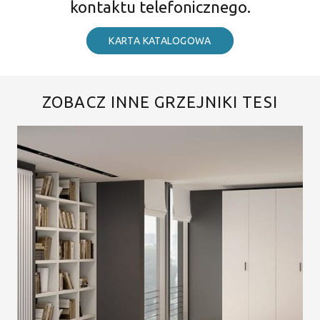
kontaktu telefonicznego.
KARTA KATALOGOWA
ZOBACZ INNE GRZEJNIKI TESI