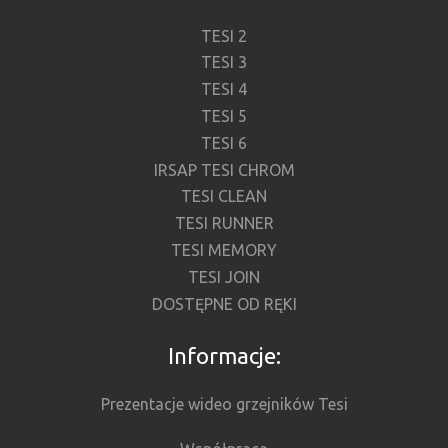
TESI 2
TESI 3
TESI 4
TESI 5
TESI 6
IRSAP TESI CHROM
TESI CLEAN
TESI RUNNER
TESI MEMORY
TESI JOIN
DOSTĘPNE OD RĘKI
Informacje:
Prezentacje wideo grzejników Tesi