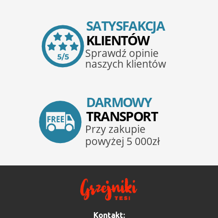
Kontakt: