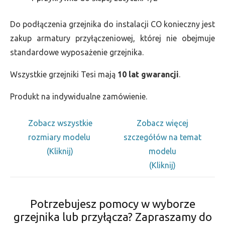
Do podłączenia grzejnika do instalacji CO konieczny jest
zakup armatury przyłączeniowej, której nie obejmuje
standardowe wyposażenie grzejnika.
Wszystkie grzejniki Tesi mają
10 lat gwarancji
.
Produkt na indywidualne zamówienie.
Zobacz wszystkie
Zobacz więcej
rozmiary modelu
szczegółów na temat
(Kliknij)
modelu
(Kliknij)
Potrzebujesz pomocy w wyborze
grzejnika lub przyłącza? Zapraszamy do