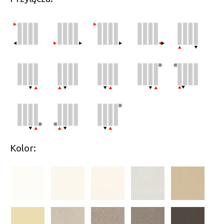
Kolor: