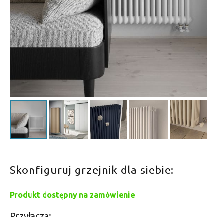
Skonfiguruj grzejnik dla siebie:
Produkt dostępny na zamówienie
Przyłącza: