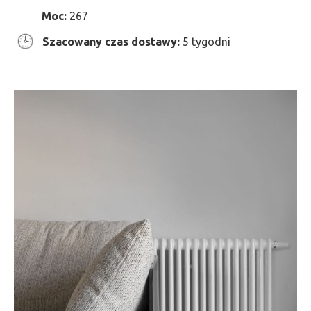
Moc:
267
Szacowany czas dostawy:
5 tygodni